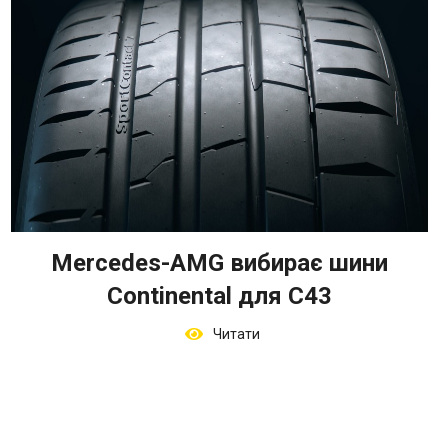
Mercedes-AMG вибирає шини
Continental для C43
Читати