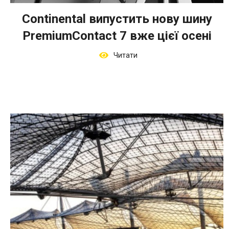
Continental випустить нову шину
PremiumContact 7 вже цієї осені
Читати