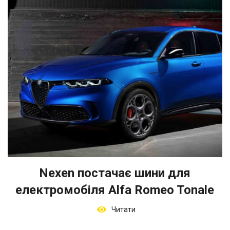
Nexen постачає шини для
електромобіля Alfa Romeo Tonale
Читати