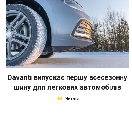
Davanti випускає першу всесезонну
шину для легкових автомобілів
Читати