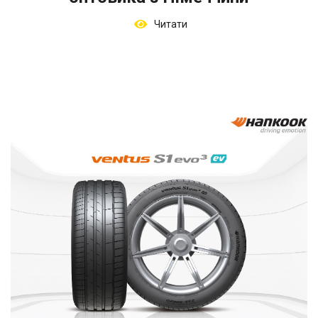
Читати