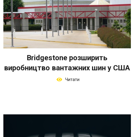
Bridgestone розширить
виробництво вантажних шин у США
Читати