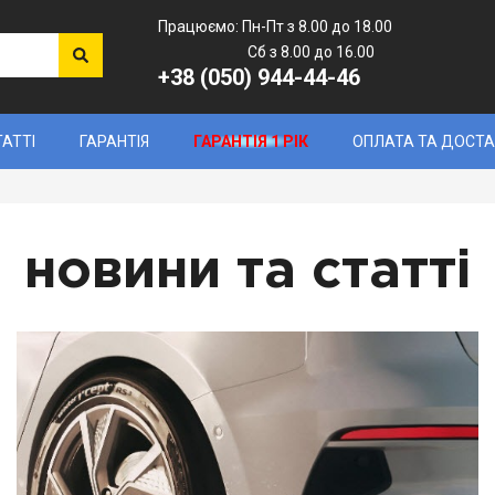
Працюємо: Пн-Пт з 8.00 до 18.00
Сб з 8.00 до 16.00
+38 (050) 944-44-46
ТАТТІ
ГАРАНТІЯ
ГАРАНТІЯ 1 РІК
ОПЛАТА ТА ДОСТ
новини та статті