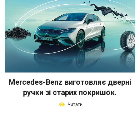
Mercedes-Benz виготовляє дверні
ручки зі старих покришок.
Читати