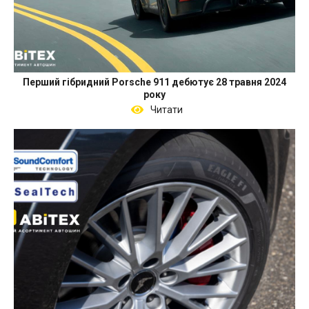
Перший гібридний Porsche 911 дебютує 28 травня 2024
року
Читати