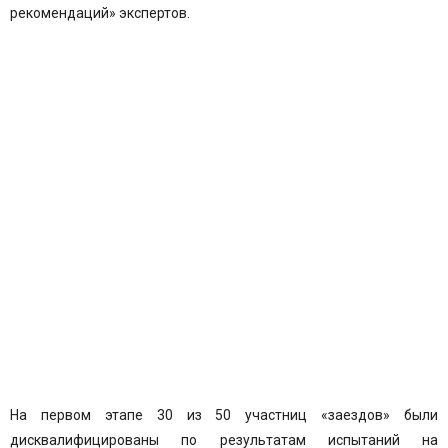
рекомендаций» экспертов.
На первом этапе 30 из 50 участниц «заездов» были
дисквалифицированы по результатам испытаний на