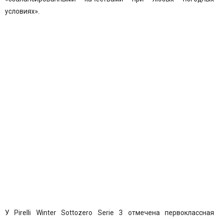
условиях».
У
Pirelli Winter Sottozero Serie 3
отмечена первоклассная