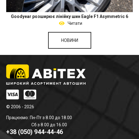
Goodyear розширює лінійку шин Eagle F1 Asymmetric 6
Читати
НОВИНИ
© 2006 - 2026
Працюємо: Пн-Пт з 8.00 до 18.00
Сб з 8.00 до 16.00
+38 (050) 944-44-46