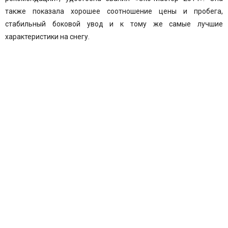
также показала хорошее соотношение цены и пробега,
стабильный боковой увод и к тому же самые лучшие
характеристики на снегу.