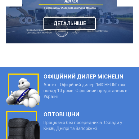
ДЕТАЛЬНІШЕ
ОФІЦІЙНИЙ ДИЛЕР MICHELIN
Авітех - Офіційний дилер "MICHELIN" вже
понад 10 років. Офіційний представник в
Україні.
ОПТОВІ ЦІНИ
Працюємо без посередників. Склади у
Києві, Дніпрі та Запоріжжі.