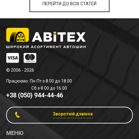
ПЕРЕЙТИ ДО ВСІХ СТАТЕЙ
© 2006 - 2026
Працюємо: Пн-Пт з 8.00 до 18.00
Сб з 8.00 до 16.00
+38 (050) 944-44-46
Зворотній дзвінок
МЕНЮ