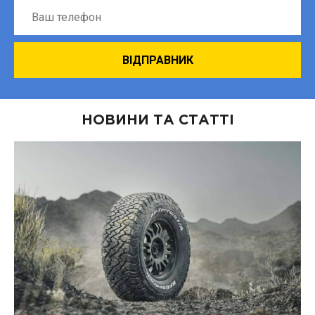
НОВИНИ ТА СТАТТІ