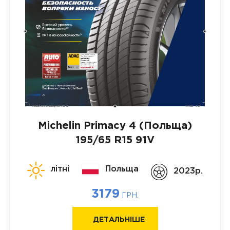
Michelin Primacy 4 (Польща)
195/65 R15 91V
літні
Польща
2023p.
3179
ГРН.
ДЕТАЛЬНІШЕ