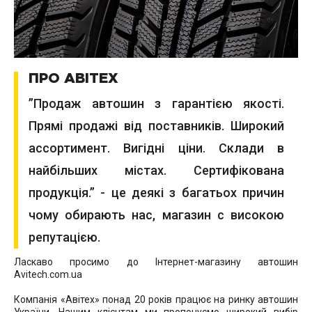
ПРО АВІТЕХ
”Продаж автошин з гарантією якості.
Прямі продажі від поставників. Широкий
ассортимент. Вигідні ціни. Склади в
найбільших містах. Сертифікована
продукція.” - це деякі з багатьох причин
чому обирають нас, магазин с високою
репутацією.
Ласкаво просимо до Інтернет-магазину автошин
Avitech.com.ua
Компанія «Авітех» понад 20 років працює на ринку автошин