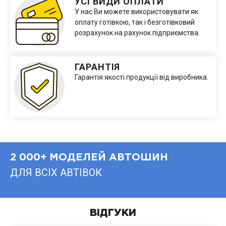
УСІ ВИДИ ОПЛАТИ
У нас Ви можете використовувати як
оплату готівкою, так і безготівковий
розрахунок на рахунок підприємства.
ГАРАНТІЯ
Гарантія якості продукції від виробника.
2 000+ МОДЕЛЕЙ АВТОШИН
ДЛЯ ВСІХ АВТІВОК
ВІДГУКИ