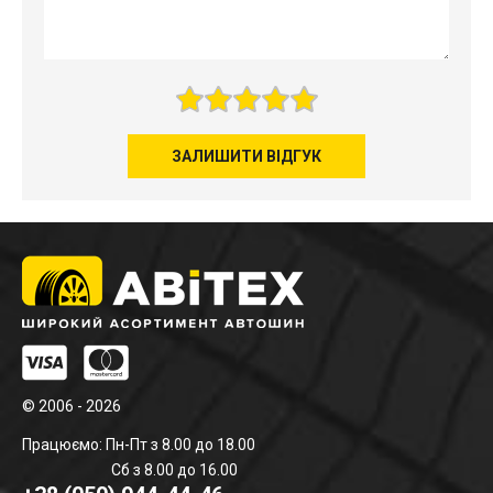
ЗАЛИШИТИ ВІДГУК
© 2006 - 2026
Працюємо: Пн-Пт з 8.00 до 18.00
Сб з 8.00 до 16.00