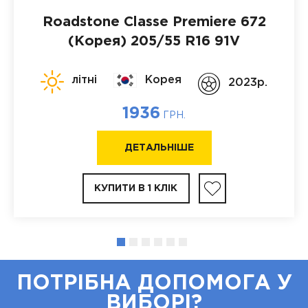
Roadstone Classe Premiere 672
(Корея)
205/55 R16 91V
літні
Корея
2023p.
1936
ГРН.
ДЕТАЛЬНІШЕ
КУПИТИ В 1 КЛІК
ПОТРІБНА ДОПОМОГА У
ВИБОРІ?