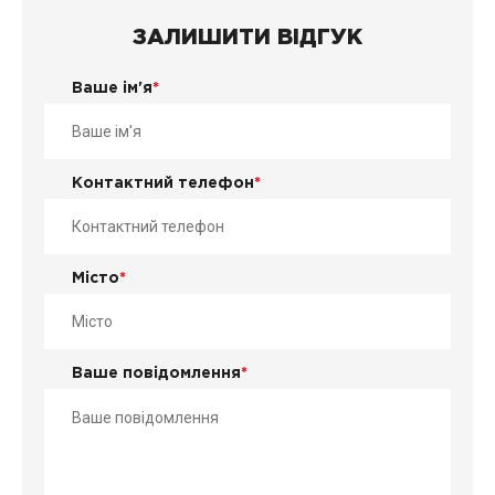
ЗАЛИШИТИ ВІДГУК
Ваше ім'я
*
Контактний телефон
*
Місто
*
Ваше повідомлення
*