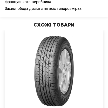
французького виробника.
Захист обода диска є на всіх типорозмірах.
СХОЖІ ТОВАРИ