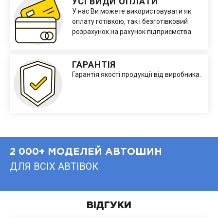
УСІ ВИДИ ОПЛАТИ
У нас Ви можете використовувати як
оплату готівкою, так і безготівковий
розрахунок на рахунок підприємства.
ГАРАНТІЯ
Гарантія якості продукції від виробника.
2 000+ МОДЕЛЕЙ АВТОШИН
ДЛЯ ВСІХ АВТІВОК
ВІДГУКИ