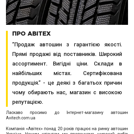
ПРО АВІТЕХ
”Продаж автошин з гарантією якості.
Прямі продажі від поставників. Широкий
ассортимент. Вигідні ціни. Склади в
найбільших містах. Сертифікована
продукція.” - це деякі з багатьох причин
чому обирають нас, магазин с високою
репутацією.
Ласкаво просимо до Інтернет-магазину автошин
Avitech.com.ua
Компанія «Авітех» понад 20 років працює на ринку автошин