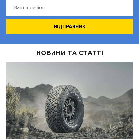
НОВИНИ ТА СТАТТІ