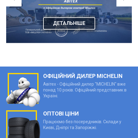
ДЕТАЛЬНІШЕ
ОФІЦІЙНИЙ ДИЛЕР MICHELIN
Авітех - Офіційний дилер "MICHELIN" вже
понад 10 років. Офіційний представник в
Україні.
ОПТОВІ ЦІНИ
Працюємо без посередників. Склади у
Києві, Дніпрі та Запоріжжі.