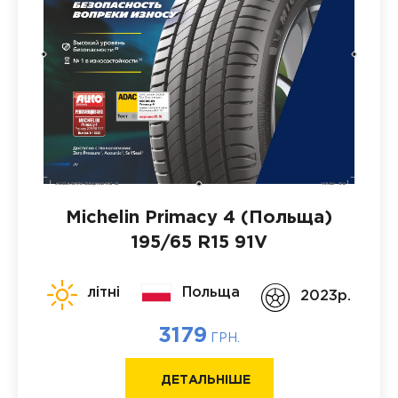
Michelin Primacy 4 (Польща)
195/65 R15 91V
літні
Польща
2023p.
3179
ГРН.
ДЕТАЛЬНІШЕ