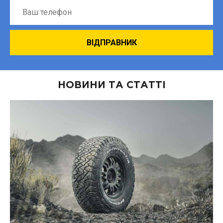
НОВИНИ ТА СТАТТІ