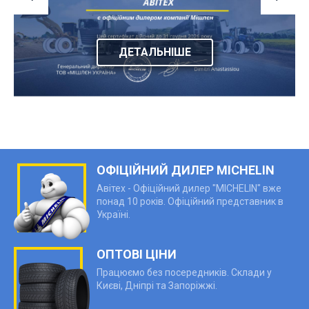
ДЕТАЛЬНІШЕ
ОФІЦІЙНИЙ ДИЛЕР MICHELIN
Авітех - Офіційний дилер "MICHELIN" вже
понад 10 років. Офіційний представник в
Україні.
ОПТОВІ ЦІНИ
Працюємо без посередників. Склади у
Києві, Дніпрі та Запоріжжі.