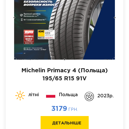
Michelin Primacy 4 (Польща)
195/65 R15 91V
літні
Польща
2023p.
3179
ГРН.
ДЕТАЛЬНІШЕ