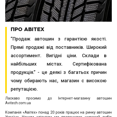
ПРО АВІТЕХ
”Продаж автошин з гарантією якості.
Прямі продажі від поставників. Широкий
ассортимент. Вигідні ціни. Склади в
найбільших містах. Сертифікована
продукція.” - це деякі з багатьох причин
чому обирають нас, магазин с високою
репутацією.
Ласкаво просимо до Інтернет-магазину автошин
Avitech.com.ua
Компанія «Авітех» понад 20 років працює на ринку автошин