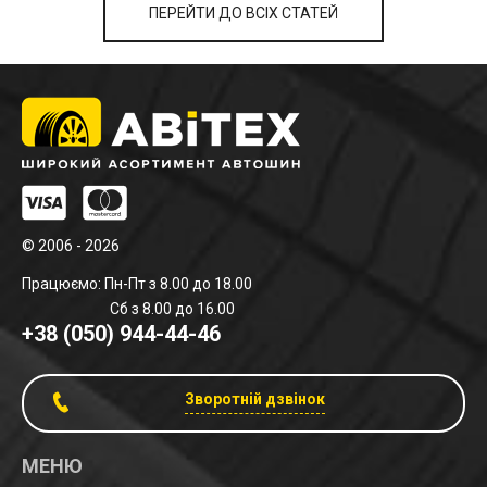
ПЕРЕЙТИ ДО ВСІХ СТАТЕЙ
© 2006 - 2026
Працюємо: Пн-Пт з 8.00 до 18.00
Сб з 8.00 до 16.00
+38 (050) 944-44-46
Зворотній дзвінок
МЕНЮ