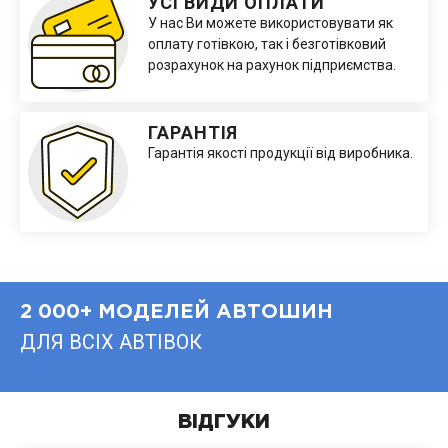
УСІ ВИДИ ОПЛАТИ
У нас Ви можете використовувати як
оплату готівкою, так і безготівковий
розрахунок на рахунок підприємства.
ГАРАНТІЯ
Гарантія якості продукції від виробника.
2 000+ МОДЕЛЕЙ АВТОШИН
ДЛЯ ВСІХ АВТІВОК
ВІДГУКИ