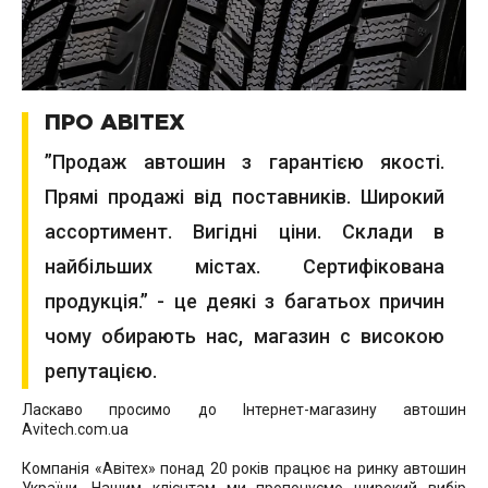
ПРО АВІТЕХ
”Продаж автошин з гарантією якості.
Прямі продажі від поставників. Широкий
ассортимент. Вигідні ціни. Склади в
найбільших містах. Сертифікована
продукція.” - це деякі з багатьох причин
чому обирають нас, магазин с високою
репутацією.
Ласкаво просимо до Інтернет-магазину автошин
Avitech.com.ua
Компанія «Авітех» понад 20 років працює на ринку автошин