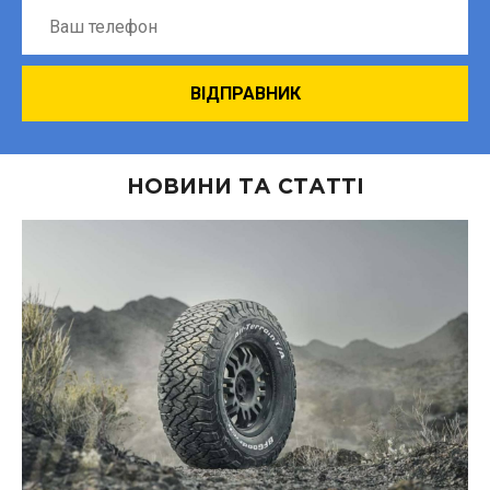
НОВИНИ ТА СТАТТІ