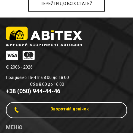
ПЕРЕЙТИ ДО ВСІХ СТАТЕЙ
© 2006 - 2026
Працюємо: Пн-Пт з 8.00 до 18.00
Сб з 8.00 до 16.00
+38 (050) 944-44-46
Зворотній дзвінок
МЕНЮ