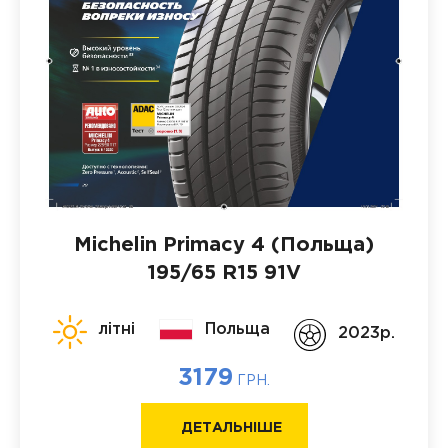
Michelin Primacy 4 (Польща)
195/65 R15 91V
літні
Польща
2023p.
3179
ГРН.
ДЕТАЛЬНІШЕ