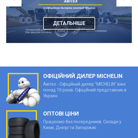
ДЕТАЛЬНІШЕ
ОФІЦІЙНИЙ ДИЛЕР MICHELIN
Авітех - Офіційний дилер "MICHELIN" вже
понад 10 років. Офіційний представник в
Україні.
ОПТОВІ ЦІНИ
Працюємо без посередників. Склади у
Києві, Дніпрі та Запоріжжі.