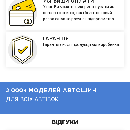
УСІ ВИДИ ОПЛАТИ
У нас Ви можете використовувати як
оплату готівкою, так і безготівковий
розрахунок на рахунок підприємства.
ГАРАНТІЯ
Гарантія якості продукції від виробника.
2 000+ МОДЕЛЕЙ АВТОШИН
ДЛЯ ВСІХ АВТІВОК
ВІДГУКИ