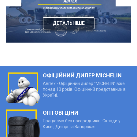
ДЕТАЛЬНІШЕ
ОФІЦІЙНИЙ ДИЛЕР MICHELIN
Авітех - Офіційний дилер "MICHELIN" вже
понад 10 років. Офіційний представник в
Україні.
ОПТОВІ ЦІНИ
Працюємо без посередників. Склади у
Києві, Дніпрі та Запоріжжі.