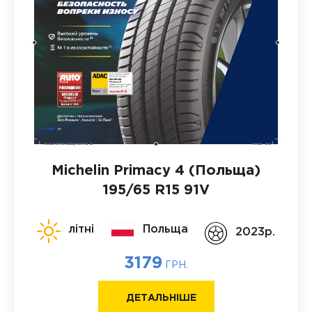
Michelin Primacy 4 (Польща)
195/65 R15 91V
літні
Польща
2023p.
3179
ГРН.
ДЕТАЛЬНІШЕ