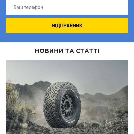
НОВИНИ ТА СТАТТІ