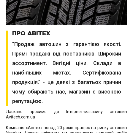
ПРО АВІТЕХ
”Продаж автошин з гарантією якості.
Прямі продажі від поставників. Широкий
ассортимент. Вигідні ціни. Склади в
найбільших містах. Сертифікована
продукція.” - це деякі з багатьох причин
чому обирають нас, магазин с високою
репутацією.
Ласкаво просимо до Інтернет-магазину автошин
Avitech.com.ua
Компанія «Авітех» понад 20 років працює на ринку автошин