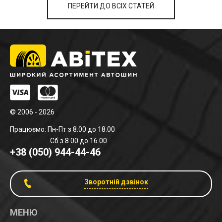
ПЕРЕЙТИ ДО ВСІХ СТАТЕЙ
© 2006 - 2026
Працюємо: Пн-Пт з 8.00 до 18.00
Сб з 8.00 до 16.00
+38 (050) 944-44-46
Зворотній дзвінок
МЕНЮ