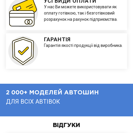
УСІ ВИДИ ОПЛАТИ
У нас Ви можете використовувати як
оплату готівкою, так і безготівковий
розрахунок на рахунок підприємства.
ГАРАНТІЯ
Гарантія якості продукції від виробника.
2 000+ МОДЕЛЕЙ АВТОШИН
ДЛЯ ВСІХ АВТІВОК
ВІДГУКИ