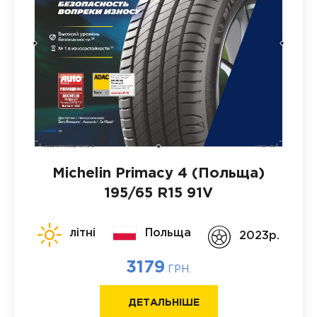
Michelin Primacy 4 (Польща)
195/65 R15 91V
літні
Польща
2023p.
3179
ГРН.
ДЕТАЛЬНІШЕ