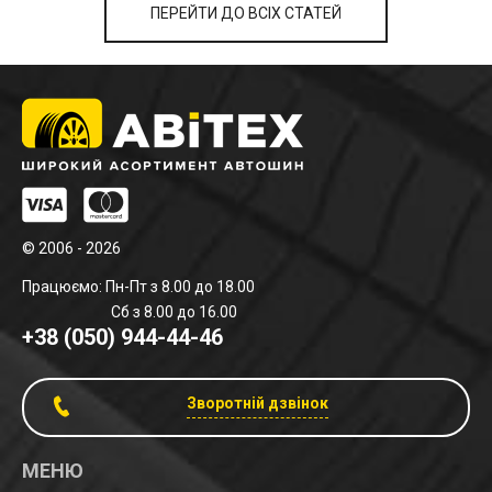
ПЕРЕЙТИ ДО ВСІХ СТАТЕЙ
© 2006 - 2026
Працюємо: Пн-Пт з 8.00 до 18.00
Сб з 8.00 до 16.00
+38 (050) 944-44-46
Зворотній дзвінок
МЕНЮ