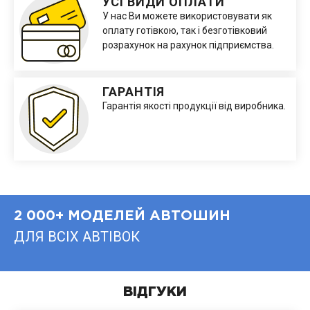
УСІ ВИДИ ОПЛАТИ
У нас Ви можете використовувати як
оплату готівкою, так і безготівковий
розрахунок на рахунок підприємства.
ГАРАНТІЯ
Гарантія якості продукції від виробника.
2 000+ МОДЕЛЕЙ АВТОШИН
ДЛЯ ВСІХ АВТІВОК
ВІДГУКИ