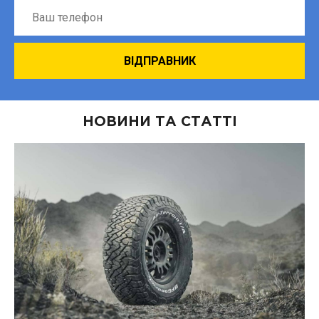
НОВИНИ ТА СТАТТІ