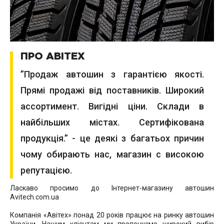
ПРО АВІТЕХ
”Продаж автошин з гарантією якості.
Прямі продажі від поставників. Широкий
ассортимент. Вигідні ціни. Склади в
найбільших містах. Сертифікована
продукція.” - це деякі з багатьох причин
чому обирають нас, магазин с високою
репутацією.
Ласкаво просимо до Інтернет-магазину автошин
Avitech.com.ua
Компанія «Авітех» понад 20 років працює на ринку автошин