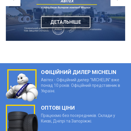
ДЕТАЛЬНІШЕ
ОФІЦІЙНИЙ ДИЛЕР MICHELIN
Авітех - Офіційний дилер "MICHELIN" вже
понад 10 років. Офіційний представник в
Україні.
ОПТОВІ ЦІНИ
Працюємо без посередників. Склади у
Києві, Дніпрі та Запоріжжі.