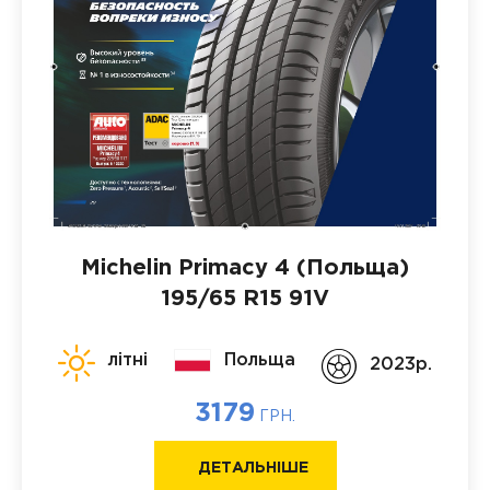
Michelin Primacy 4 (Польща)
195/65 R15 91V
літні
Польща
2023p.
3179
ГРН.
ДЕТАЛЬНІШЕ