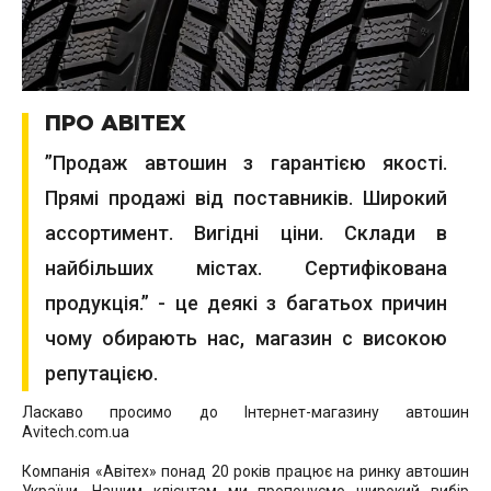
ПРО АВІТЕХ
”Продаж автошин з гарантією якості.
Прямі продажі від поставників. Широкий
ассортимент. Вигідні ціни. Склади в
найбільших містах. Сертифікована
продукція.” - це деякі з багатьох причин
чому обирають нас, магазин с високою
репутацією.
Ласкаво просимо до Інтернет-магазину автошин
Avitech.com.ua
Компанія «Авітех» понад 20 років працює на ринку автошин