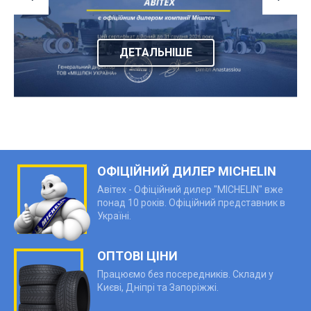
ДЕТАЛЬНІШЕ
ОФІЦІЙНИЙ ДИЛЕР MICHELIN
Авітех - Офіційний дилер "MICHELIN" вже
понад 10 років. Офіційний представник в
Україні.
ОПТОВІ ЦІНИ
Працюємо без посередників. Склади у
Києві, Дніпрі та Запоріжжі.