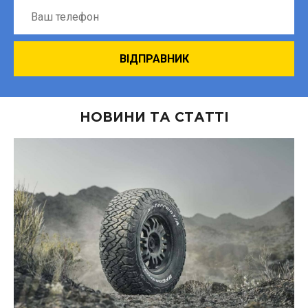
НОВИНИ ТА СТАТТІ