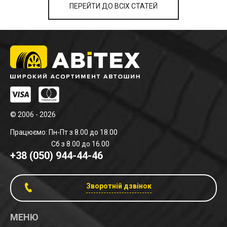
ПЕРЕЙТИ ДО ВСІХ СТАТЕЙ
© 2006 - 2026
Працюємо: Пн-Пт з 8.00 до 18.00
Сб з 8.00 до 16.00
+38 (050) 944-44-46
Зворотній дзвінок
МЕНЮ