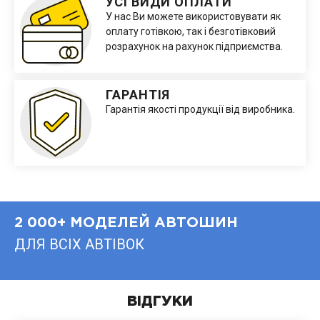
УСІ ВИДИ ОПЛАТИ
У нас Ви можете використовувати як
оплату готівкою, так і безготівковий
розрахунок на рахунок підприємства.
ГАРАНТІЯ
Гарантія якості продукції від виробника.
2 000+ МОДЕЛЕЙ АВТОШИН
ДЛЯ ВСІХ АВТІВОК
ВІДГУКИ