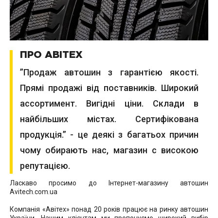
ПРО АВІТЕХ
”Продаж автошин з гарантією якості.
Прямі продажі від поставників. Широкий
ассортимент. Вигідні ціни. Склади в
найбільших містах. Сертифікована
продукція.” - це деякі з багатьох причин
чому обирають нас, магазин с високою
репутацією.
Ласкаво просимо до Інтернет-магазину автошин
Avitech.com.ua
Компанія «Авітех» понад 20 років працює на ринку автошин