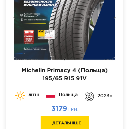
Michelin Primacy 4 (Польща)
195/65 R15 91V
літні
Польща
2023p.
3179
ГРН.
ДЕТАЛЬНІШЕ