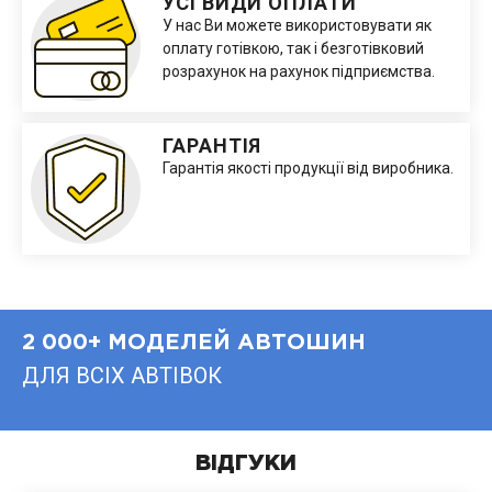
УСІ ВИДИ ОПЛАТИ
У нас Ви можете використовувати як
оплату готівкою, так і безготівковий
розрахунок на рахунок підприємства.
ГАРАНТІЯ
Гарантія якості продукції від виробника.
2 000+ МОДЕЛЕЙ АВТОШИН
ДЛЯ ВСІХ АВТІВОК
ВІДГУКИ