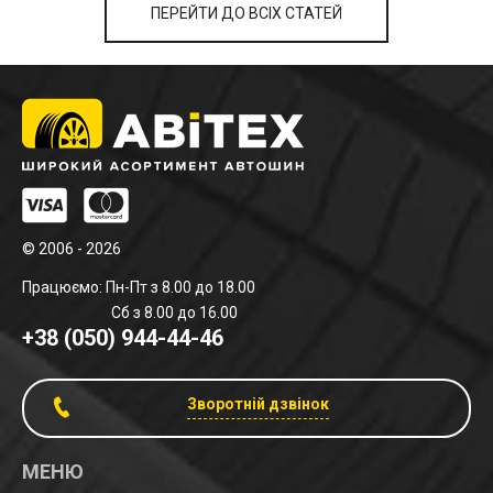
ПЕРЕЙТИ ДО ВСІХ СТАТЕЙ
© 2006 - 2026
Працюємо: Пн-Пт з 8.00 до 18.00
Сб з 8.00 до 16.00
+38 (050) 944-44-46
Зворотній дзвінок
МЕНЮ