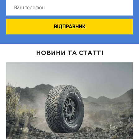
НОВИНИ ТА СТАТТІ