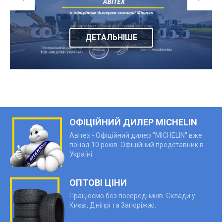
ДЕТАЛЬНІШЕ
ОФІЦІЙНИЙ ДИЛЕР MICHELIN
Авітех - Офіційний дилер "MICHELIN" вже
понад 10 років. Офіційний представник в
Україні.
ОПТОВІ ЦІНИ
Працюємо без посередників. Склади у
Києві, Дніпрі та Запоріжжі.