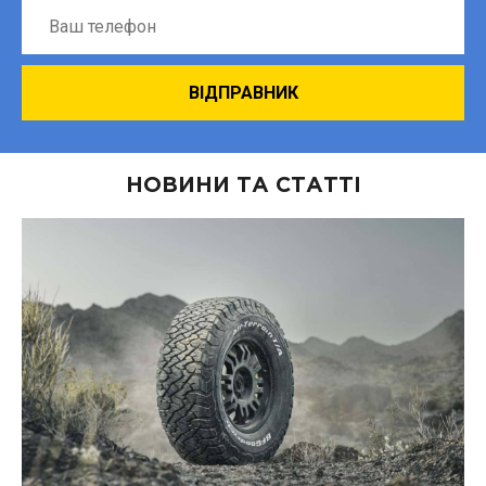
НОВИНИ ТА СТАТТІ