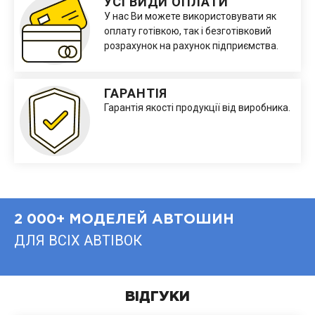
УСІ ВИДИ ОПЛАТИ
У нас Ви можете використовувати як
оплату готівкою, так і безготівковий
розрахунок на рахунок підприємства.
ГАРАНТІЯ
Гарантія якості продукції від виробника.
2 000+ МОДЕЛЕЙ АВТОШИН
ДЛЯ ВСІХ АВТІВОК
ВІДГУКИ