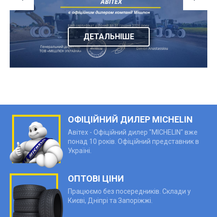
ДЕТАЛЬНІШЕ
ОФІЦІЙНИЙ ДИЛЕР MICHELIN
Авітех - Офіційний дилер "MICHELIN" вже
понад 10 років. Офіційний представник в
Україні.
ОПТОВІ ЦІНИ
Працюємо без посередників. Склади у
Києві, Дніпрі та Запоріжжі.