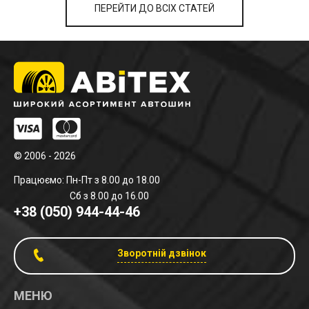
ПЕРЕЙТИ ДО ВСІХ СТАТЕЙ
© 2006 - 2026
Працюємо: Пн-Пт з 8.00 до 18.00
Сб з 8.00 до 16.00
+38 (050) 944-44-46
Зворотній дзвінок
МЕНЮ