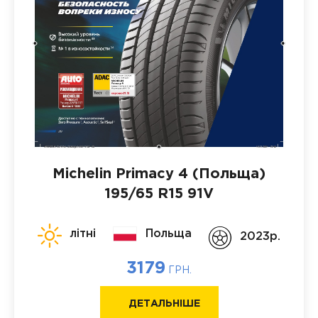
Michelin Primacy 4 (Польща)
195/65 R15 91V
літні
Польща
2023p.
3179
ГРН.
ДЕТАЛЬНІШЕ