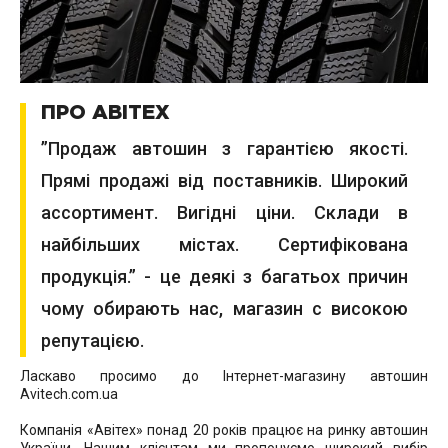
ПРО АВІТЕХ
”Продаж автошин з гарантією якості.
Прямі продажі від поставників. Широкий
ассортимент. Вигідні ціни. Склади в
найбільших містах. Сертифікована
продукція.” - це деякі з багатьох причин
чому обирають нас, магазин с високою
репутацією.
Ласкаво просимо до Інтернет-магазину автошин
Avitech.com.ua
Компанія «Авітех» понад 20 років працює на ринку автошин