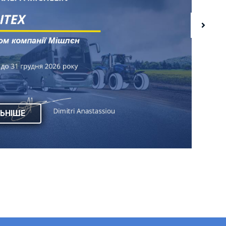
ЬНІШЕ