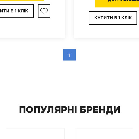
ИТИ В 1 КЛІК
КУПИТИ В 1 КЛІК
1
ПОПУЛЯРНІ БРЕНДИ