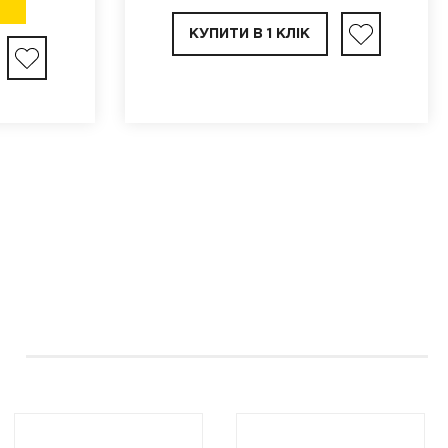
КУПИТИ В 1 КЛІК