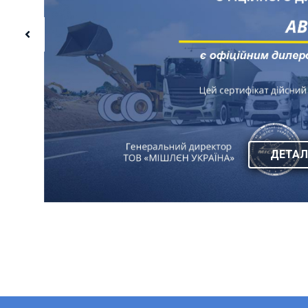
ДЕТАЛ