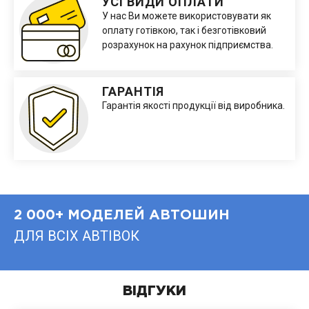
УСІ ВИДИ ОПЛАТИ
У нас Ви можете використовувати як
оплату готівкою, так і безготівковий
розрахунок на рахунок підприємства.
ГАРАНТІЯ
Гарантія якості продукції від виробника.
2 000+ МОДЕЛЕЙ АВТОШИН
ДЛЯ ВСІХ АВТІВОК
ВІДГУКИ