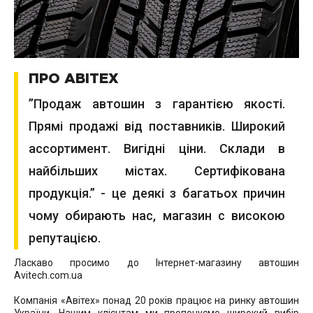
ПРО АВІТЕХ
”Продаж автошин з гарантією якості.
Прямі продажі від поставників. Широкий
ассортимент. Вигідні ціни. Склади в
найбільших містах. Сертифікована
продукція.” - це деякі з багатьох причин
чому обирають нас, магазин с високою
репутацією.
Ласкаво просимо до Інтернет-магазину автошин
Avitech.com.ua
Компанія «Авітех» понад 20 років працює на ринку автошин