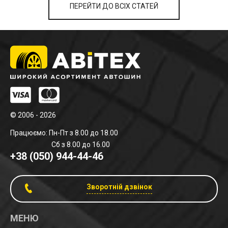
ПЕРЕЙТИ ДО ВСІХ СТАТЕЙ
© 2006 - 2026
Працюємо: Пн-Пт з 8.00 до 18.00
Сб з 8.00 до 16.00
+38 (050) 944-44-46
Зворотній дзвінок
МЕНЮ