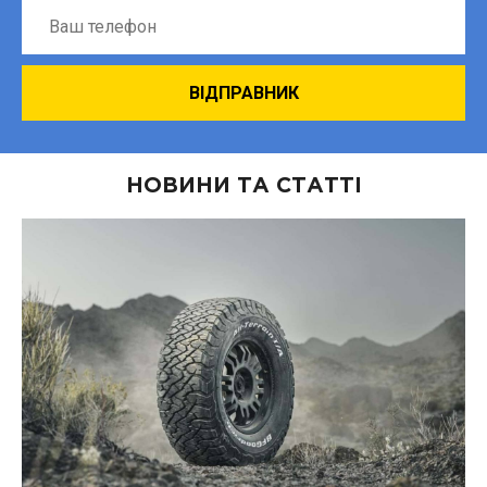
НОВИНИ ТА СТАТТІ