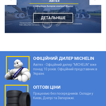
ДЕТАЛЬНІШЕ
ОФІЦІЙНИЙ ДИЛЕР MICHELIN
Авітех - Офіційний дилер "MICHELIN" вже
понад 10 років. Офіційний представник в
Україні.
ОПТОВІ ЦІНИ
Працюємо без посередників. Склади у
Києві, Дніпрі та Запоріжжі.