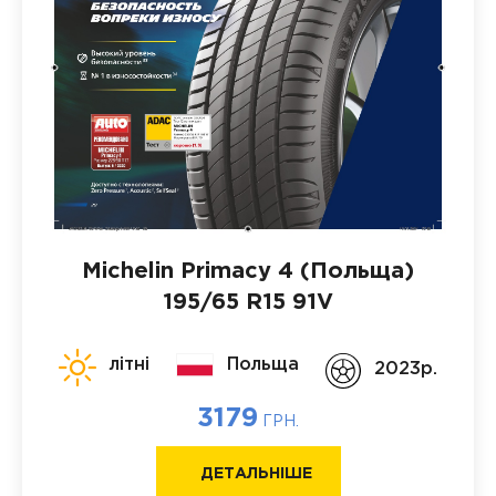
Michelin Primacy 4 (Польща)
195/65 R15 91V
літні
Польща
2023p.
3179
ГРН.
ДЕТАЛЬНІШЕ