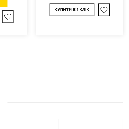
КУПИТИ В 1 КЛІК