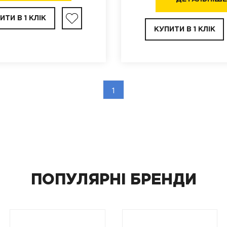
ИТИ В 1 КЛІК
КУПИТИ В 1 КЛІК
1
ПОПУЛЯРНІ БРЕНДИ