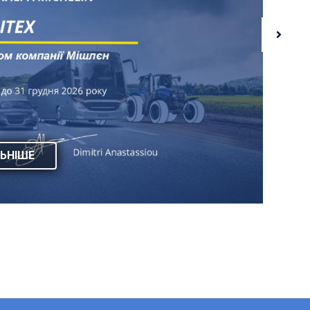
ЬНІШЕ