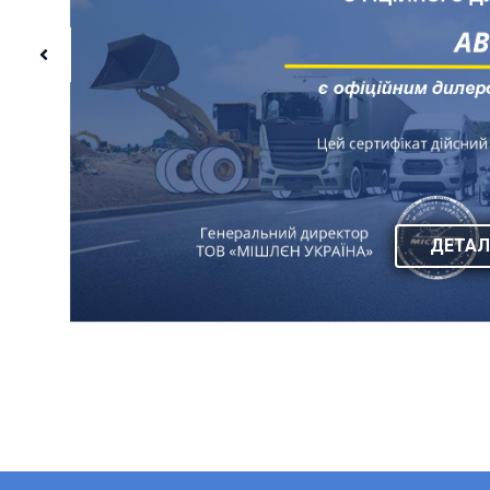
ДЕТАЛ