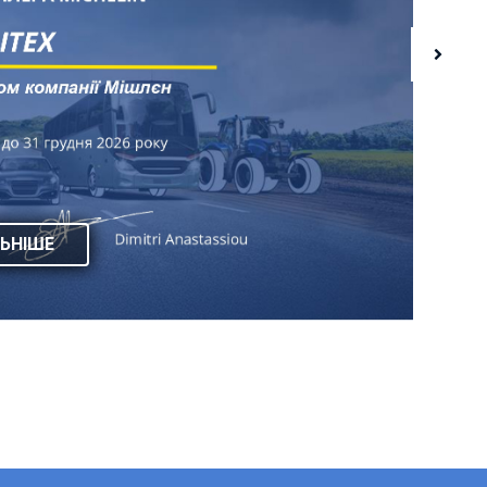
ЬНІШЕ