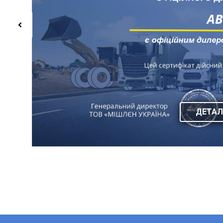
ДЕТАЛ