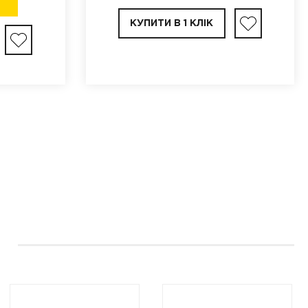
КУПИТИ В 1 КЛІК