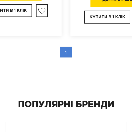
ИТИ В 1 КЛІК
КУПИТИ В 1 КЛІК
1
ПОПУЛЯРНІ БРЕНДИ