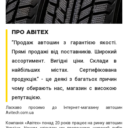
ПРО АВІТЕХ
”Продаж автошин з гарантією якості.
Прямі продажі від поставників. Широкий
ассортимент. Вигідні ціни. Склади в
найбільших містах. Сертифікована
продукція.” - це деякі з багатьох причин
чому обирають нас, магазин с високою
репутацією.
Ласкаво просимо до Інтернет-магазину автошин
Avitech.com.ua
Компанія «Авітех» понад 20 років працює на ринку автошин