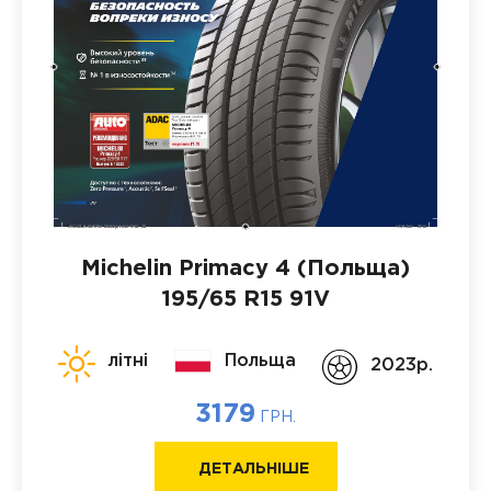
Michelin Primacy 4 (Польща)
195/65 R15 91V
літні
Польща
2023p.
3179
ГРН.
ДЕТАЛЬНІШЕ