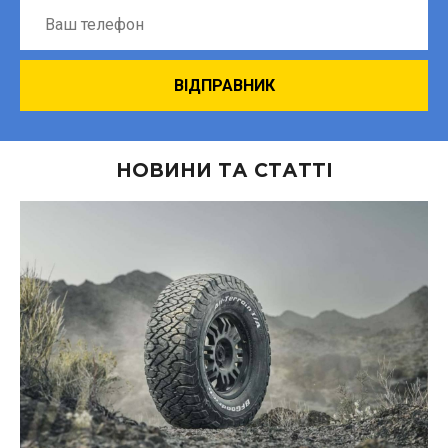
НОВИНИ ТА СТАТТІ