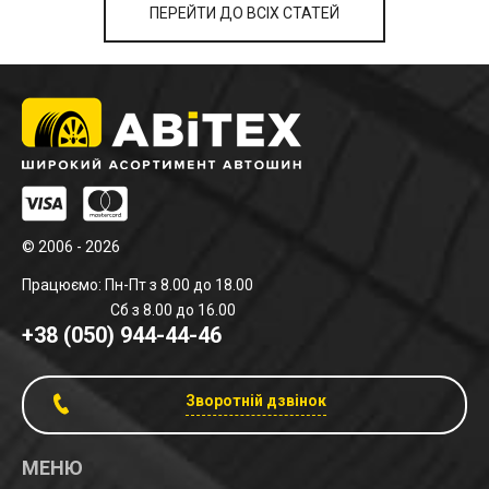
ПЕРЕЙТИ ДО ВСІХ СТАТЕЙ
© 2006 - 2026
Працюємо: Пн-Пт з 8.00 до 18.00
Сб з 8.00 до 16.00
+38 (050) 944-44-46
Зворотній дзвінок
МЕНЮ