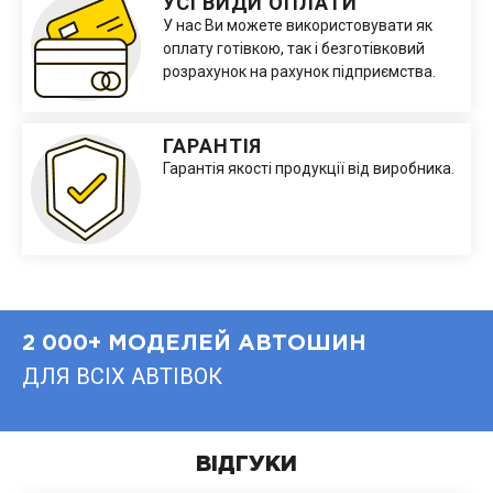
УСІ ВИДИ ОПЛАТИ
У нас Ви можете використовувати як
оплату готівкою, так і безготівковий
розрахунок на рахунок підприємства.
ГАРАНТІЯ
Гарантія якості продукції від виробника.
2 000+ МОДЕЛЕЙ АВТОШИН
ДЛЯ ВСІХ АВТІВОК
ВІДГУКИ