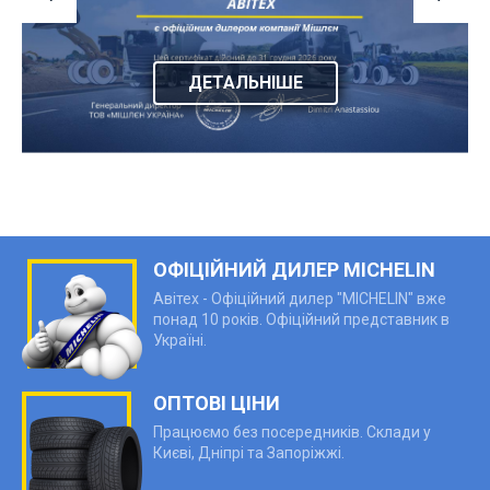
ДЕТАЛЬНІШЕ
ОФІЦІЙНИЙ ДИЛЕР MICHELIN
Авітех - Офіційний дилер "MICHELIN" вже
понад 10 років. Офіційний представник в
Україні.
ОПТОВІ ЦІНИ
Працюємо без посередників. Склади у
Києві, Дніпрі та Запоріжжі.