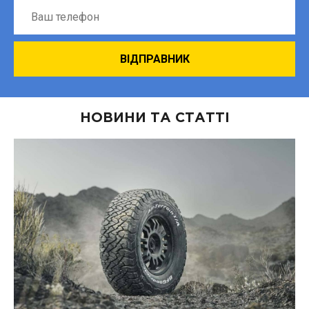
НОВИНИ ТА СТАТТІ