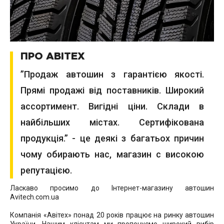
ПРО АВІТЕХ
”Продаж автошин з гарантією якості.
Прямі продажі від поставників. Широкий
ассортимент. Вигідні ціни. Склади в
найбільших містах. Сертифікована
продукція.” - це деякі з багатьох причин
чому обирають нас, магазин с високою
репутацією.
Ласкаво просимо до Інтернет-магазину автошин
Avitech.com.ua
Компанія «Авітех» понад 20 років працює на ринку автошин