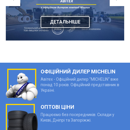
ДЕТАЛЬНІШЕ
ОФІЦІЙНИЙ ДИЛЕР MICHELIN
Авітех - Офіційний дилер "MICHELIN" вже
понад 10 років. Офіційний представник в
Україні.
ОПТОВІ ЦІНИ
Працюємо без посередників. Склади у
Києві, Дніпрі та Запоріжжі.