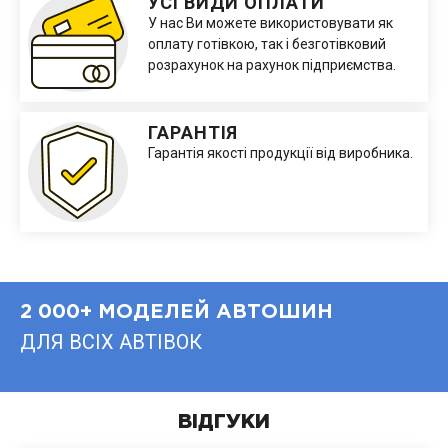
УСІ ВИДИ ОПЛАТИ
У нас Ви можете використовувати як
оплату готівкою, так і безготівковий
розрахунок на рахунок підприємства.
ГАРАНТІЯ
Гарантія якості продукції від виробника.
2 000+ МОДЕЛЕЙ АВТОШИН
ДЛЯ ВСІХ АВТІВОК
ВІДГУКИ