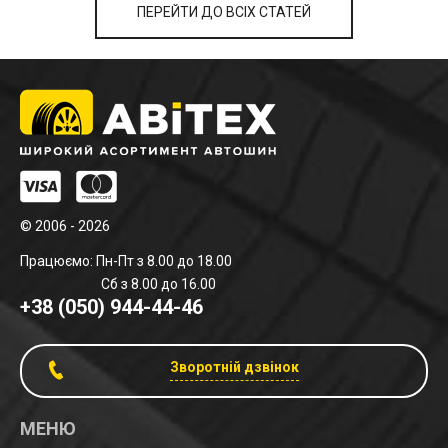
ПЕРЕЙТИ ДО ВСІХ СТАТЕЙ
© 2006 - 2026
Працюємо: Пн-Пт з 8.00 до 18.00
Сб з 8.00 до 16.00
+38 (050) 944-44-46
Зворотній дзвінок
МЕНЮ