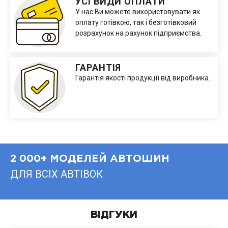
УСІ ВИДИ ОПЛАТИ
У нас Ви можете використовувати як
оплату готівкою, так і безготівковий
розрахунок на рахунок підприємства.
ГАРАНТІЯ
Гарантія якості продукції від виробника.
2 000+ МОДЕЛЕЙ АВТОШИН
ДЛЯ ВСІХ АВТІВОК
ВІДГУКИ