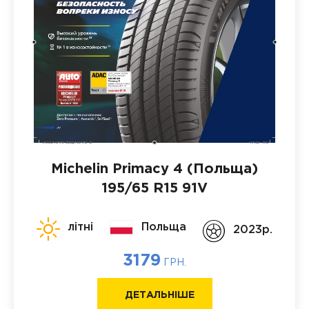
Michelin Primacy 4 (Польща)
195/65 R15 91V
літні
Польща
2023p.
3179
ГРН.
ДЕТАЛЬНІШЕ