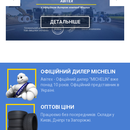
ДЕТАЛЬНІШЕ
ОФІЦІЙНИЙ ДИЛЕР MICHELIN
Авітех - Офіційний дилер "MICHELIN" вже
понад 10 років. Офіційний представник в
Україні.
ОПТОВІ ЦІНИ
Працюємо без посередників. Склади у
Києві, Дніпрі та Запоріжжі.