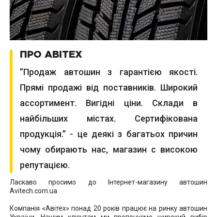
ПРО АВІТЕХ
”Продаж автошин з гарантією якості.
Прямі продажі від поставників. Широкий
ассортимент. Вигідні ціни. Склади в
найбільших містах. Сертифікована
продукція.” - це деякі з багатьох причин
чому обирають нас, магазин с високою
репутацією.
Ласкаво просимо до Інтернет-магазину автошин
Avitech.com.ua
Компанія «Авітех» понад 20 років працює на ринку автошин