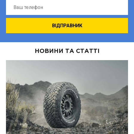
НОВИНИ ТА СТАТТІ