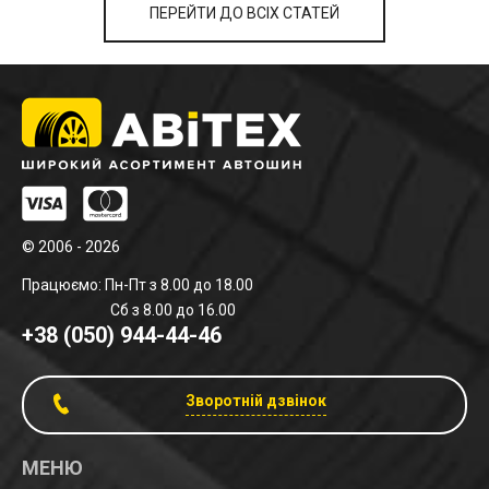
ПЕРЕЙТИ ДО ВСІХ СТАТЕЙ
© 2006 - 2026
Працюємо: Пн-Пт з 8.00 до 18.00
Сб з 8.00 до 16.00
+38 (050) 944-44-46
Зворотній дзвінок
МЕНЮ