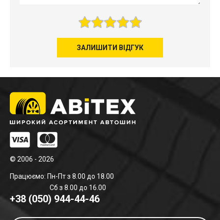
ЗАЛИШИТИ ВІДГУК
© 2006 - 2026
Працюємо: Пн-Пт з 8.00 до 18.00
Сб з 8.00 до 16.00
+38 (050) 944-44-46