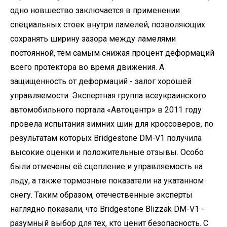
одно новшество заключается в применении
специальных стоек внутри ламелей, позволяющих
сохранять ширину зазора между ламелями
постоянной, тем самым снижая процент деформаций
всего протектора во время движения. А
защищенность от деформаций - залог хорошей
управляемости. Экспертная группа всеукраинского
автомобильного портала «Автоцентр» в 2011 году
провела испытания зимних шин для кроссоверов, по
результатам которых Bridgestone DM-V1 получила
высокие оценки и положительные отзывы. Особо
были отмечены её сцепление и управляемость на
льду, а также тормозные показатели на укатанном
снегу. Таким образом, отечественные эксперты
наглядно показали, что Bridgestone Blizzak DM-V1 -
разумный выбор для тех, кто ценит безопасность. С