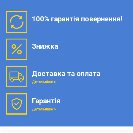
100% гарантія повернення!
Знижка
Доставка та оплата
Детальніше >
Гарантія
Детальніше >