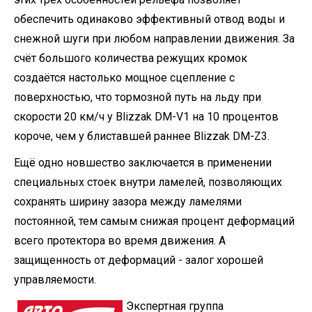
обеспечить одинаково эффективный отвод воды и
снежной шуги при любом направлении движения. За
счёт большого количества режущих кромок
создаётся настолько мощное сцепление с
поверхностью, что тормозной путь на льду при
скорости 20 км/ч у Blizzak DM-V1 на 10 процентов
короче, чем у блиставшей раннее Blizzak DM-Z3.
Ещё одно новшество заключается в применении
специальных стоек внутри ламелей, позволяющих
сохранять ширину зазора между ламелями
постоянной, тем самым снижая процент деформаций
всего протектора во время движения. А
защищенность от деформаций - залог хорошей
управляемости.
Экспертная группа