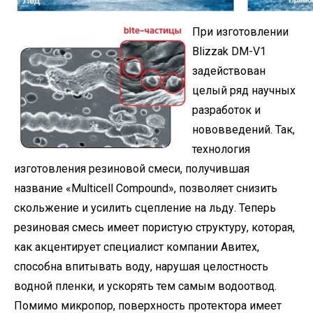
При изготовлении
Blizzak DM-V1
задействован
целый ряд научных
разработок и
нововведений. Так,
технология
изготовления резиновой смеси, получившая
название «Multicell Compound», позволяет снизить
скольжение и усилить сцепление на льду. Теперь
резиновая смесь имеет пористую структуру, которая,
как акцентирует специалист компании Авитех,
способна впитывать воду, нарушая целостность
водной пленки, и ускорять тем самым водоотвод.
Помимо микропор, поверхность протектора имеет