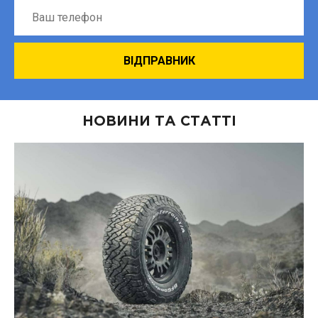
НОВИНИ ТА СТАТТІ