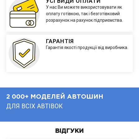
УСІ ВИДИ ОПЛАТИ
У нас Ви можете використовувати як
оплату готівкою, так і безготівковий
розрахунок на рахунок підприємства.
ГАРАНТІЯ
Гарантія якості продукції від виробника.
2 000+ МОДЕЛЕЙ АВТОШИН
ДЛЯ ВСІХ АВТІВОК
ВІДГУКИ