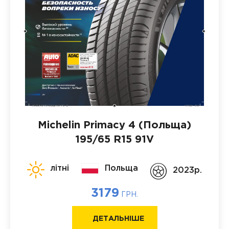
Michelin Primacy 4 (Польща)
195/65 R15 91V
літні
Польща
2023p.
3179
ГРН.
ДЕТАЛЬНІШЕ