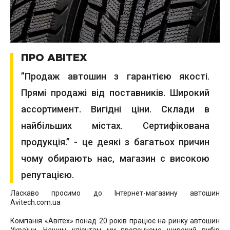
ПРО АВІТЕХ
”Продаж автошин з гарантією якості.
Прямі продажі від поставників. Широкий
ассортимент. Вигідні ціни. Склади в
найбільших містах. Сертифікована
продукція.” - це деякі з багатьох причин
чому обирають нас, магазин с високою
репутацією.
Ласкаво просимо до Інтернет-магазину автошин
Avitech.com.ua
Компанія «Авітех» понад 20 років працює на ринку автошин