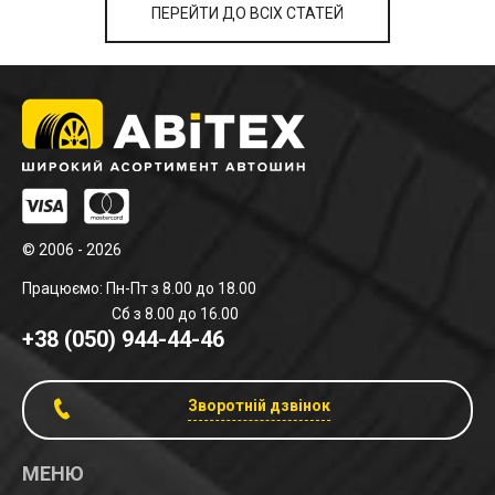
ПЕРЕЙТИ ДО ВСІХ СТАТЕЙ
© 2006 - 2026
Працюємо: Пн-Пт з 8.00 до 18.00
Сб з 8.00 до 16.00
+38 (050) 944-44-46
Зворотній дзвінок
МЕНЮ