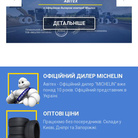
ДЕТАЛЬНІШЕ
ОФІЦІЙНИЙ ДИЛЕР MICHELIN
Авітех - Офіційний дилер "MICHELIN" вже
понад 10 років. Офіційний представник в
Україні.
ОПТОВІ ЦІНИ
Працюємо без посередників. Склади у
Києві, Дніпрі та Запоріжжі.