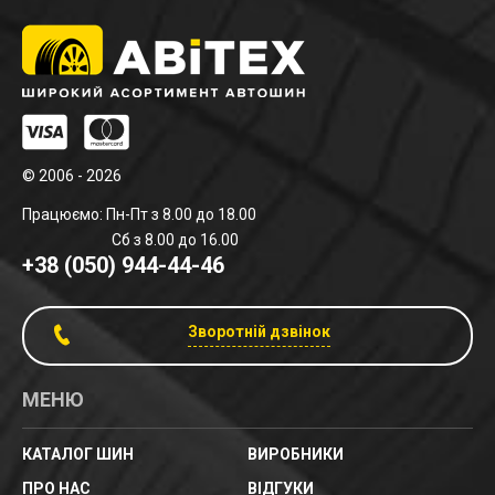
© 2006 - 2026
Працюємо: Пн-Пт з 8.00 до 18.00
Сб з 8.00 до 16.00
+38 (050) 944-44-46
Зворотній дзвінок
МЕНЮ
КАТАЛОГ ШИН
ВИРОБНИКИ
ПРО НАС
ВІДГУКИ