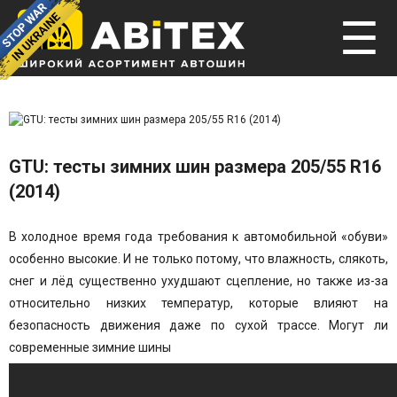
☰
GTU: тесты зимних шин размера 205/55 R16
(2014)
В холодное время года требования к автомобильной «обуви»
особенно высокие. И не только потому, что влажность, слякоть,
снег и лёд существенно ухудшают сцепление, но также из-за
относительно низких температур, которые влияют на
безопасность движения даже по сухой трассе. Могут ли
современные зимние шины