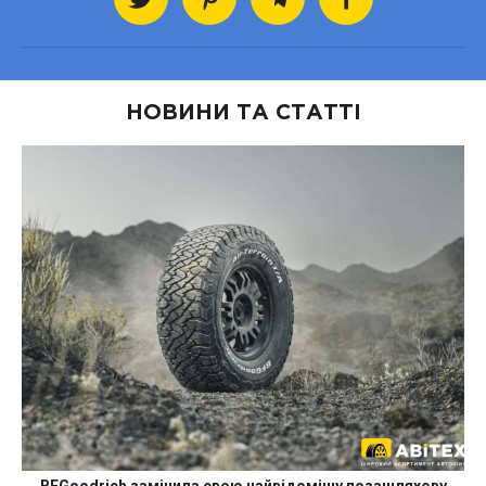
НОВИНИ ТА СТАТТІ