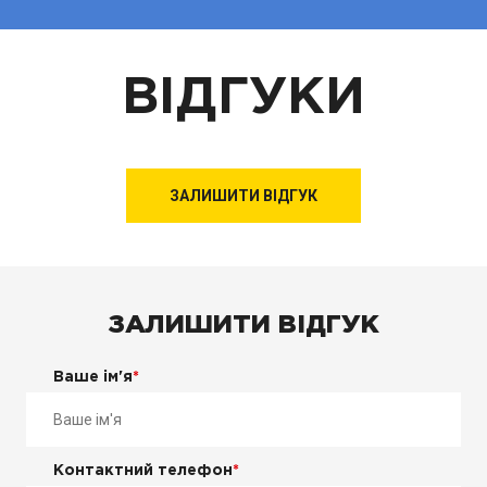
ВІДГУКИ
ЗАЛИШИТИ ВІДГУК
ЗАЛИШИТИ ВІДГУК
Ваше ім'я
*
Контактний телефон
*