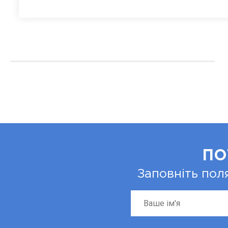
ПО
Заповніть пол