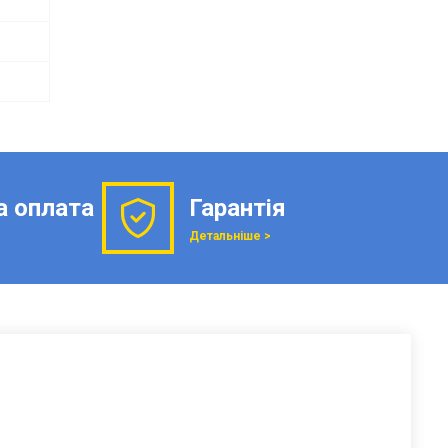
а оплата
Гарантія
Детальніше >