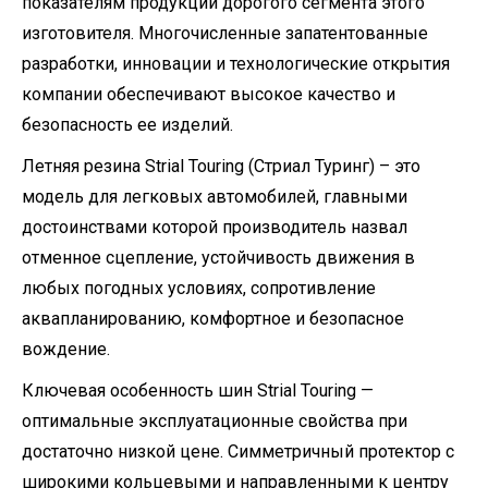
показателям продукции дорогого сегмента этого
изготовителя. Многочисленные запатентованные
разработки, инновации и технологические открытия
компании обеспечивают высокое качество и
безопасность ее изделий.
Летняя резина Strial Touring (Стриал Туринг) – это
модель для легковых автомобилей, главными
достоинствами которой производитель назвал
отменное сцепление, устойчивость движения в
любых погодных условиях, сопротивление
аквапланированию, комфортное и безопасное
вождение.
Ключевая особенность шин Strial Touring —
оптимальные эксплуатационные свойства при
достаточно низкой цене. Симметричный протектор с
широкими кольцевыми и направленными к центру