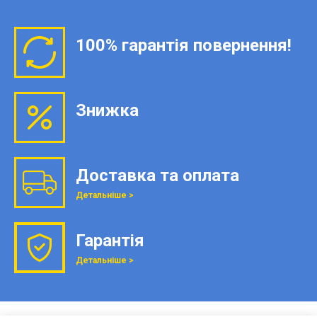
100% гарантія повернення!
Знижка
Доставка та оплата
Детальніше >
Гарантія
Детальніше >