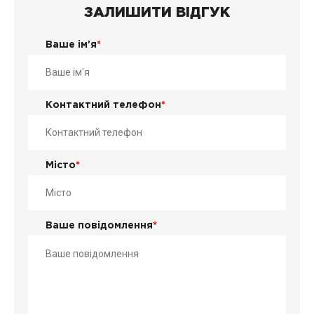
ЗАЛИШИТИ ВІДГУК
Ваше ім'я
*
Контактний телефон
*
Місто
*
Ваше повідомлення
*