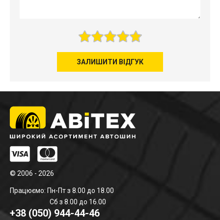
ЗАЛИШИТИ ВІДГУК
© 2006 - 2026
Працюємо: Пн-Пт з 8.00 до 18.00
Сб з 8.00 до 16.00
+38 (050) 944-44-46