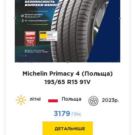
Michelin Primacy 4 (Польща)
195/65 R15 91V
літні
Польща
2023p.
3179
ГРН.
ДЕТАЛЬНІШЕ