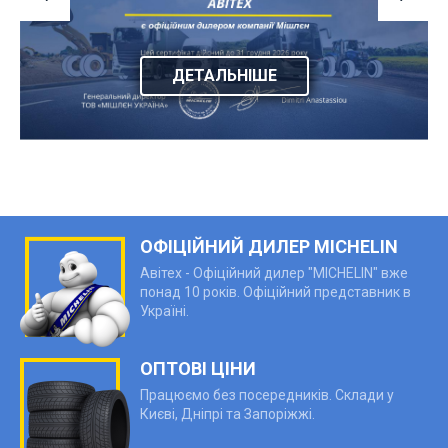
ДЕТАЛЬНІШЕ
ОФІЦІЙНИЙ ДИЛЕР MICHELIN
Авітех - Офіційний дилер "MICHELIN" вже
понад 10 років. Офіційний представник в
Україні.
ОПТОВІ ЦІНИ
Працюємо без посередників. Склади у
Києві, Дніпрі та Запоріжжі.