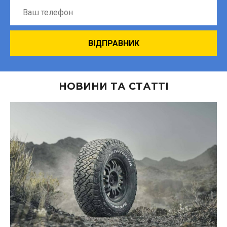
НОВИНИ ТА СТАТТІ