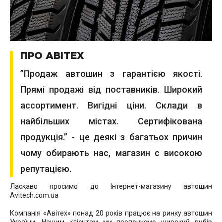
ПРО АВІТЕХ
”Продаж автошин з гарантією якості.
Прямі продажі від поставників. Широкий
ассортимент. Вигідні ціни. Склади в
найбільших містах. Сертифікована
продукція.” - це деякі з багатьох причин
чому обирають нас, магазин с високою
репутацією.
Ласкаво просимо до Інтернет-магазину автошин
Avitech.com.ua
Компанія «Авітех» понад 20 років працює на ринку автошин