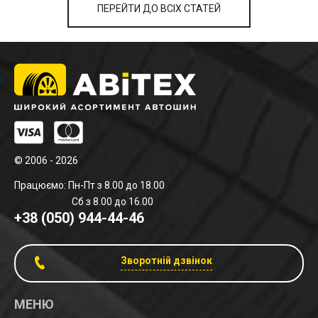
ПЕРЕЙТИ ДО ВСІХ СТАТЕЙ
© 2006 - 2026
Працюємо: Пн-Пт з 8.00 до 18.00
Сб з 8.00 до 16.00
+38 (050) 944-44-46
Зворотній дзвінок
МЕНЮ