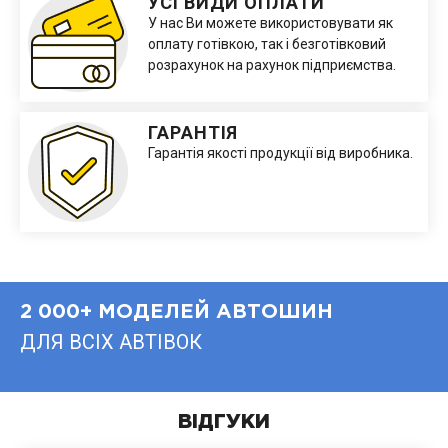
УСІ ВИДИ ОПЛАТИ
У нас Ви можете використовувати як
оплату готівкою, так і безготівковий
розрахунок на рахунок підприємства.
ГАРАНТІЯ
Гарантія якості продукції від виробника.
2 000+ МОДЕЛЕЙ АВТОШИН
ДЛЯ ВСІХ АВТІВОК
ВІДГУКИ