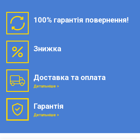
100% гарантія повернення!
Знижка
Доставка та оплата
Детальніше >
Гарантія
Детальніше >