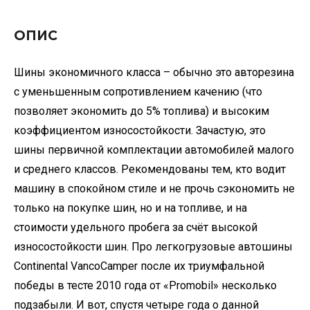
ОПИС
Шины экономичного класса – обычно это авторезина
с уменьшенным сопротивлением качению (что
позволяет экономить до 5% топлива) и высоким
коэффициентом износостойкости. Зачастую, это
шины первичной комплектации автомобилей малого
и среднего классов. Рекомендованы тем, кто водит
машину в спокойном стиле и не прочь сэкономить не
только на покупке шин, но и на топливе, и на
стоимости удельного пробега за счёт высокой
износостойкости шин. Про легкогрузовые автошины
Continental VancoCamper после их триумфальной
победы в тесте 2010 года от «Promobil» несколько
подзабыли. И вот, спустя четыре года о данной