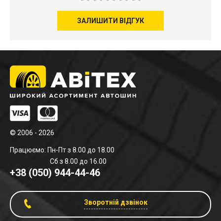
ЗАЛИШИТИ ВІДГУК
© 2006 - 2026
Працюємо: Пн-Пт з 8.00 до 18.00
Сб з 8.00 до 16.00
+38 (050) 944-44-46
Зворотній дзвінок