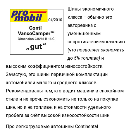
Шины экономичного
класса – обычно это
авторезина с
уменьшенным
сопротивлением качению
(что позволяет экономить
до 5% топлива)
и
высоким коэффициентом износостойкости.
Зачастую, это шины первичной комплектации
автомобилей малого и среднего классов.
Рекомендованы тем, кто водит машину в спокойном
стиле и не прочь сэкономить не только на покупке
шин, но и на топливе, и на стоимости удельного
пробега за счёт высокой износостойкости шин.
Про легкогрузовые автошины Continental