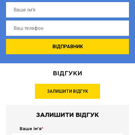
ВІДГУКИ
ЗАЛИШИТИ ВІДГУК
ЗАЛИШИТИ ВІДГУК
Ваше ім'я
*