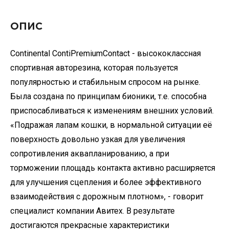
ОПИС
Continental ContiPremiumContact - высококлассная
спортивная авторезина, которая пользуется
популярностью и стабильным спросом на рынке.
Была создана по принципам бионики, т.е. способна
приспосабливаться к изменениям внешних условий.
«Подражая лапам кошки, в нормальной ситуации её
поверхность довольно узкая для увеличения
сопротивления аквапланированию, а при
торможении площадь контакта активно расширяется
для улучшения сцепления и более эффективного
взаимодействия с дорожным плотном», - говорит
специалист компании Авитех. В результате
достигаются прекрасные характеристики