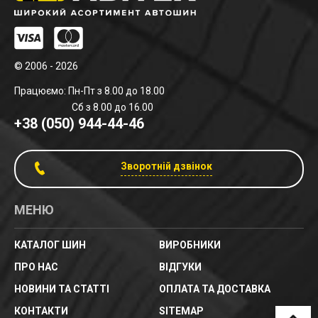
© 2006 - 2026
Працюємо: Пн-Пт з 8.00 до 18.00
Сб з 8.00 до 16.00
+38 (050) 944-44-46
Зворотній дзвінок
МЕНЮ
КАТАЛОГ ШИН
ВИРОБНИКИ
ПРО НАС
ВІДГУКИ
НОВИНИ ТА СТАТТІ
ОПЛАТА ТА ДОСТАВКА
КОНТАКТИ
SITEMAP