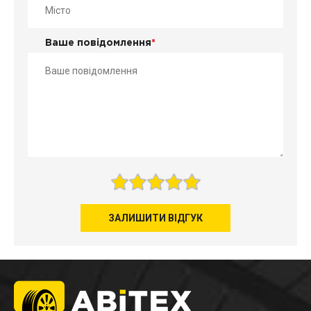
Ваше повідомлення
*
ЗАЛИШИТИ ВІДГУК