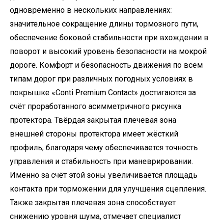
одновременно в нескольких направлениях:
значительное сокращение длины тормозного пути,
обеспечение боковой стабильности при вхождении в
поворот и высокий уровень безопасности на мокрой
дороге. Комфорт и безопасность движения по всем
типам дорог при различных погодных условиях в
покрышке «Conti Premium Contact» достигаются за
счёт проработанного асимметричного рисунка
протектора. Твёрдая закрытая плечевая зона
внешней стороны протектора имеет жёсткий
профиль, благодаря чему обеспечивается точность
управления и стабильность при маневрировании.
Именно за счёт этой зоны увеличивается площадь
контакта при торможении для улучшения сцепления.
Также закрытая плечевая зона способствует
снижению уровня шума, отмечает специалист