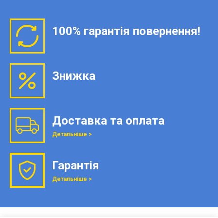
100% гарантія повернення!
Знижка
Доставка та оплата
Детальніше >
Гарантія
Детальніше >