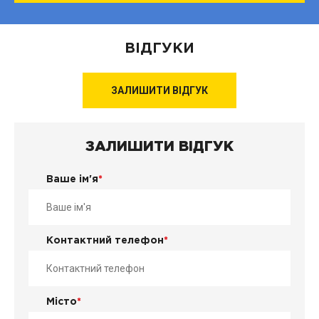
ВІДГУКИ
ЗАЛИШИТИ ВІДГУК
ЗАЛИШИТИ ВІДГУК
Ваше ім'я
*
Контактний телефон
*
Місто
*