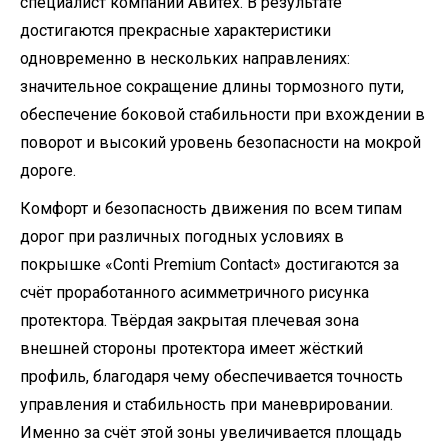
специалист компании Авитех. В результате
достигаются прекрасные характеристики
одновременно в нескольких направлениях:
значительное сокращение длины тормозного пути,
обеспечение боковой стабильности при вхождении в
поворот и высокий уровень безопасности на мокрой
дороге.
Комфорт и безопасность движения по всем типам
дорог при различных погодных условиях в
покрышке «Conti Premium Contact» достигаются за
счёт проработанного асимметричного рисунка
протектора. Твёрдая закрытая плечевая зона
внешней стороны протектора имеет жёсткий
профиль, благодаря чему обеспечивается точность
управления и стабильность при маневрировании.
Именно за счёт этой зоны увеличивается площадь