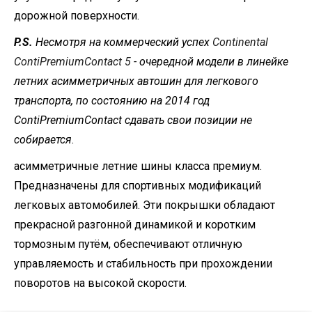
дорожной поверхности.
P.S.
Несмотря на коммерческий успех
Continental
ContiPremiumContact 5
- очередной модели в линейке
летних асимметричных автошин для легкового
транспорта, по состоянию на 2014 год
ContiPremiumContact сдавать свои позиции не
собирается
.
асимметричные летние шины класса премиум.
Предназначены для спортивных модификаций
легковых автомобилей. Эти покрышки обладают
прекрасной разгонной динамикой и коротким
тормозным путём, обеспечивают отличную
управляемость и стабильность при прохождении
поворотов на высокой скорости.