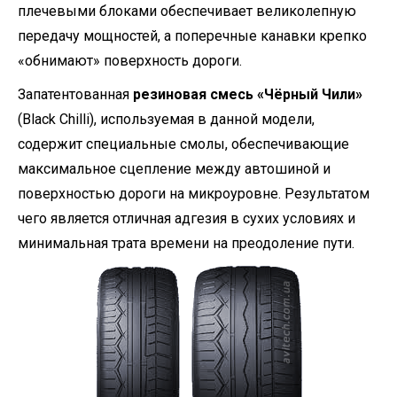
плечевыми блоками обеспечивает великолепную
передачу мощностей, а поперечные канавки крепко
«обнимают» поверхность дороги.
Запатентованная
резиновая смесь «Чёрный Чили»
(Black Chilli), используемая в данной модели,
содержит специальные смолы, обеспечивающие
максимальное сцепление между автошиной и
поверхностью дороги на микроуровне. Результатом
чего является отличная адгезия в сухих условиях и
минимальная трата времени на преодоление пути.