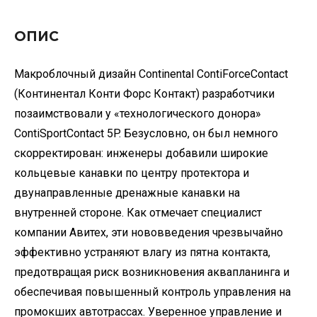
ОПИС
Макроблочный дизайн Continental ContiForceContact
(Континентал Конти Форс Контакт) разработчики
позаимствовали у «технологического донора»
ContiSportContact 5P. Безусловно, он был немного
скорректирован: инженеры добавили широкие
кольцевые канавки по центру протектора и
двунаправленные дренажные канавки на
внутренней стороне. Как отмечает специалист
компании Авитех, эти нововведения чрезвычайно
эффективно устраняют влагу из пятна контакта,
предотвращая риск возникновения аквапланинга и
обеспечивая повышенный контроль управления на
промокших автотрассах. Уверенное управление и