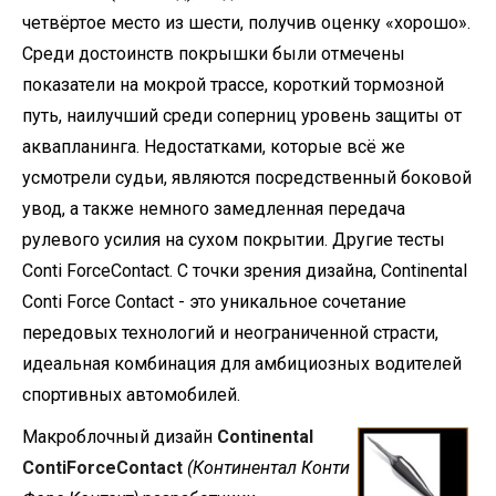
четвёртое место из шести, получив оценку «хорошо».
Среди достоинств покрышки были отмечены
показатели на мокрой трассе, короткий тормозной
путь, наилучший среди соперниц уровень защиты от
аквапланинга. Недостатками, которые всё же
усмотрели судьи, являются посредственный боковой
увод, а также немного замедленная передача
рулевого усилия на сухом покрытии. Другие тесты
Conti ForceContact. С точки зрения дизайна, Continental
Conti Force Contact - это уникальное сочетание
передовых технологий и неограниченной страсти,
идеальная комбинация для амбициозных водителей
спортивных автомобилей.
Макроблочный дизайн
Continental
ContiForceContact
(Континентал Конти