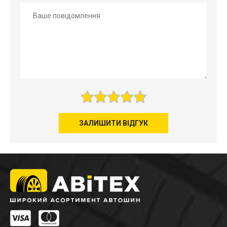
ЗАЛИШИТИ ВІДГУК