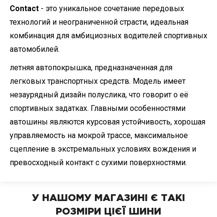
Contact
- это уникальное сочетание передовых
технологий и неограниченной страсти, идеальная
комбинация для амбициозных водителей спортивных
автомобилей.
летняя автопокрышка, предназначенная для
легковых транспортных средств. Модель имеет
незаурядный дизайн полуслика, что говорит о её
спортивных задатках. Главными особенностями
автошины являются курсовая устойчивость, хорошая
управляемость на мокрой трассе, максимальное
сцепление в экстремальных условиях вождения и
превосходный контакт с сухими поверхностями.
У НАШОМУ МАГАЗИНІ Є ТАКІ
РОЗМІРИ ЦІЄЇ ШИНИ