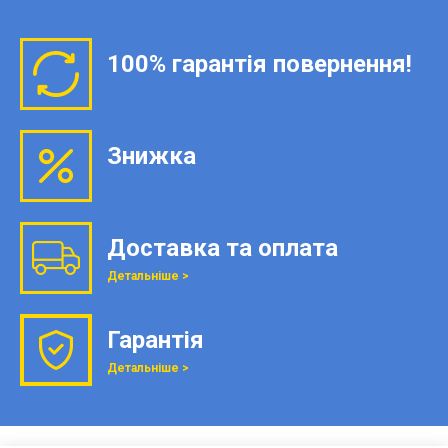
100% гарантія повернення!
Знижка
Доставка та оплата
Детальніше >
Гарантія
Детальніше >