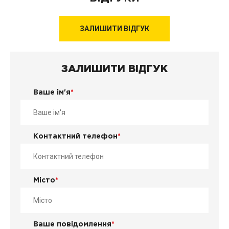
ЗАЛИШИТИ ВІДГУК
ЗАЛИШИТИ ВІДГУК
Ваше ім'я
*
Контактний телефон
*
Місто
*
Ваше повідомлення
*