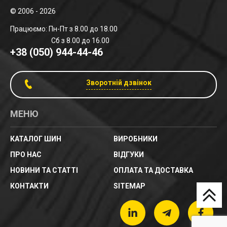
© 2006 - 2026
Працюємо: Пн-Пт з 8.00 до 18.00
Сб з 8.00 до 16.00
+38 (050) 944-44-46
Зворотній дзвінок
МЕНЮ
КАТАЛОГ ШИН
ВИРОБНИКИ
ПРО НАС
ВІДГУКИ
НОВИНИ ТА СТАТТІ
ОПЛАТА ТА ДОСТАВКА
КОНТАКТИ
SITEMAP