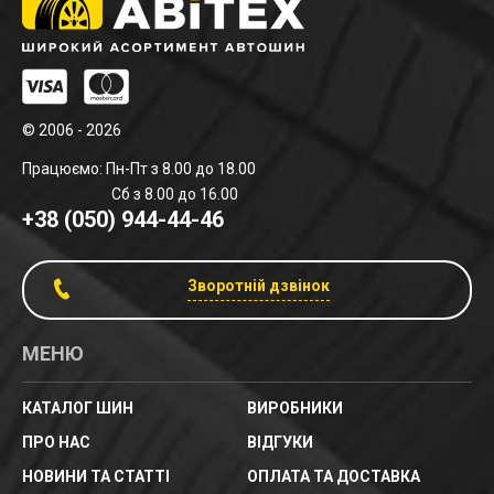
© 2006 - 2026
Працюємо: Пн-Пт з 8.00 до 18.00
Сб з 8.00 до 16.00
+38 (050) 944-44-46
Зворотній дзвінок
МЕНЮ
КАТАЛОГ ШИН
ВИРОБНИКИ
ПРО НАС
ВІДГУКИ
НОВИНИ ТА СТАТТІ
ОПЛАТА ТА ДОСТАВКА