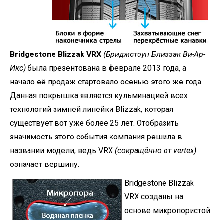
Bridgestone Blizzak VRX
(Бриджстоун Близзак Ви-Ар-
Икс)
была презентована в феврале 2013 года, а
начало её продаж стартовало осенью этого же года.
Данная покрышка является кульминацией всех
технологий зимней линейки Blizzak, которая
существует вот уже более 25 лет. Отобразить
значимость этого события компания решила в
названии модели, ведь VRX
(сокращённо от vertex)
означает вершину.
Bridgestone Blizzak
VRX созданы на
основе микропористой