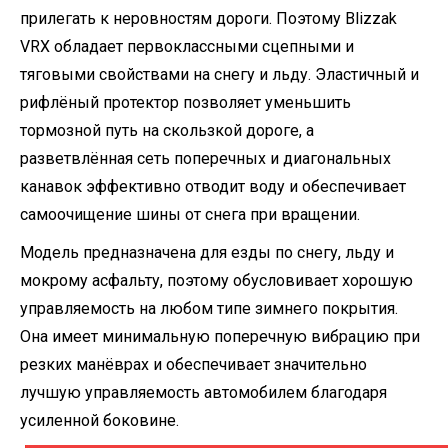
прилегать к неровностям дороги. Поэтому Blizzak
VRX обладает первоклассными сцепными и
тяговыми свойствами на снегу и льду. Эластичный и
рифлёный протектор позволяет уменьшить
тормозной путь на скользкой дороге, а
разветвлённая сеть поперечных и диагональных
канавок эффективно отводит воду и обеспечивает
самоочищение шины от снега при вращении.
Модель предназначена для езды по снегу, льду и
мокрому асфальту, поэтому обусловивает хорошую
управляемость на любом типе зимнего покрытия.
Она имеет минимальную поперечную вибрацию при
резких манёврах и обеспечивает значительно
лучшую управляемость автомобилем благодаря
усиленной боковине.