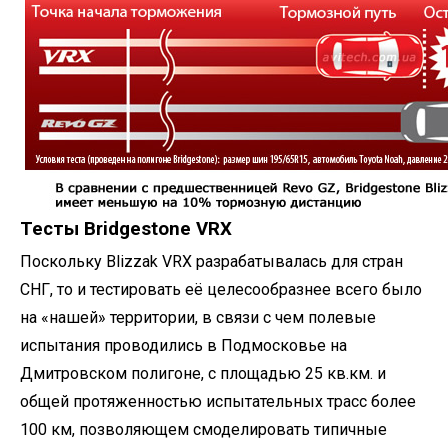
Тесты Bridgestone VRX
Поскольку Blizzak VRX разрабатывалась для стран
СНГ, то и тестировать её целесообразнее всего было
на «нашей» территории, в связи с чем полевые
испытания проводились в Подмосковье на
Дмитровском полигоне, с площадью 25 кв.км. и
общей протяженностью испытательных трасс более
100 км, позволяющем смоделировать типичные