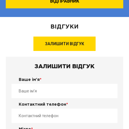
ВІДГУКИ
ЗАЛИШИТИ ВІДГУК
ЗАЛИШИТИ ВІДГУК
Ваше ім'я
*
Контактний телефон
*