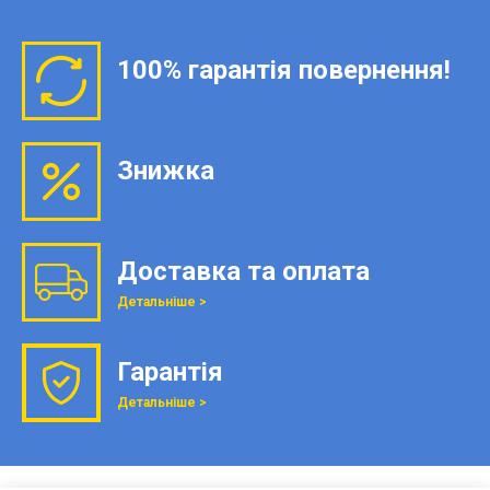
100% гарантія повернення!
Знижка
Доставка та оплата
Детальніше >
Гарантія
Детальніше >