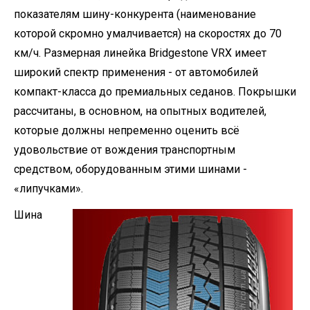
показателям шину-конкурента (наименование
которой скромно умалчивается) на скоростях до 70
км/ч. Размерная линейка Bridgestone VRX имеет
широкий спектр применения - от автомобилей
компакт-класса до премиальных седанов. Покрышки
рассчитаны, в основном, на опытных водителей,
которые должны непременно оценить всё
удовольствие от вождения транспортным
средством, оборудованным этими шинами -
«липучками».
Шина