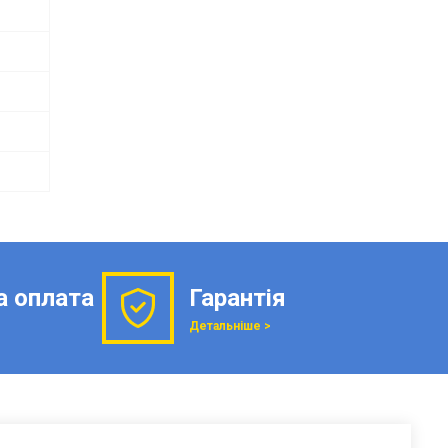
а оплата
Гарантія
Детальніше >