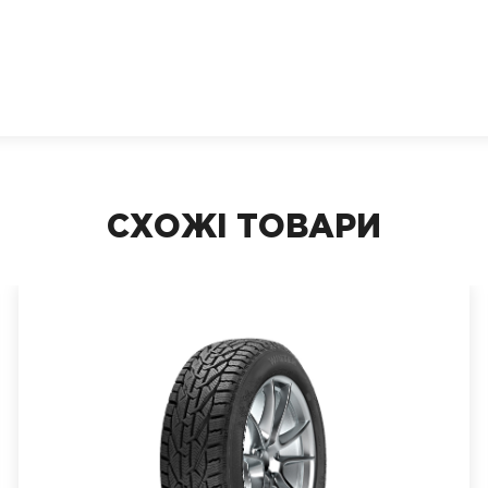
СХОЖІ ТОВАРИ