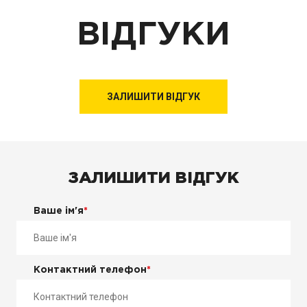
ВІДГУКИ
ЗАЛИШИТИ ВІДГУК
ЗАЛИШИТИ ВІДГУК
Ваше ім'я
*
Контактний телефон
*