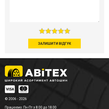
ЗАЛИШИТИ ВІДГУК
© 2006 - 2026
Працюємо: Пн-Пт з 8.00 до 18.00