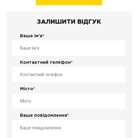
ЗАЛИШИТИ ВІДГУК
Ваше ім'я
*
Контактний телефон
*
Місто
*
Ваше повідомлення
*