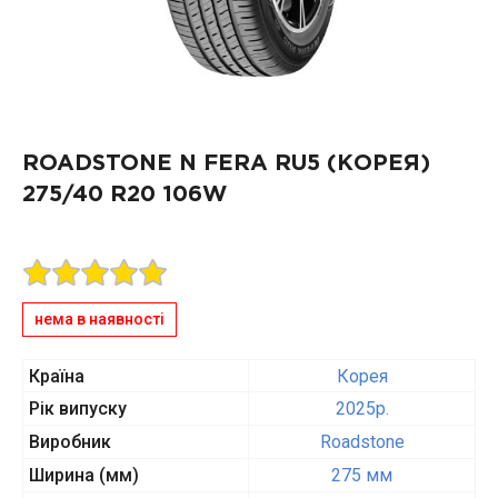
ROADSTONE N FERA RU5 (КОРЕЯ)
275/40 R20 106W
нема в наявності
Країна
Корея
Рік випуску
2025p.
Виробник
Roadstone
Ширина (мм)
275 мм