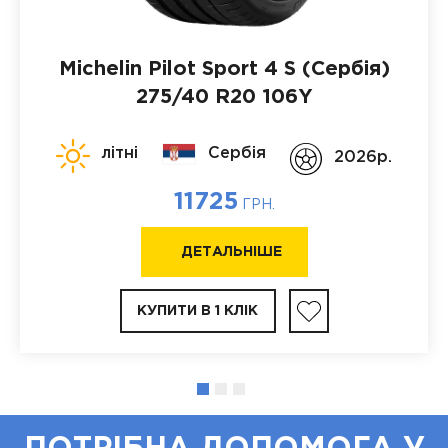
Michelin Pilot Sport 4 S (Сербія)
275/40 R20 106Y
літні
Сербія
2026p.
11725
ГРН.
ДЕТАЛЬНІШЕ
КУПИТИ В 1 КЛІК