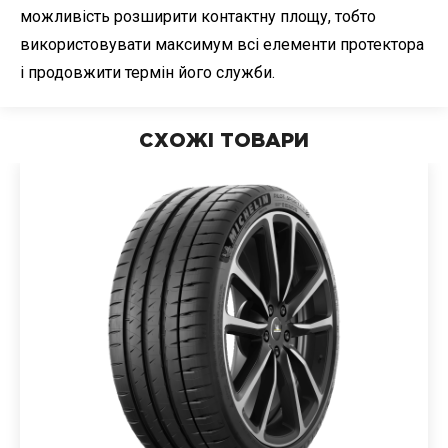
можливість розширити контактну площу, тобто
використовувати максимум всі елементи протектора
і продовжити термін його служби.
СХОЖІ ТОВАРИ