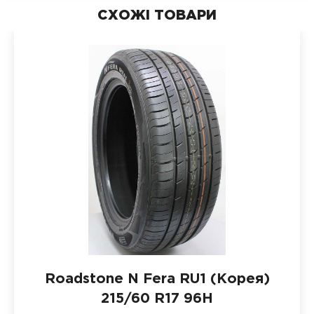
СХОЖІ ТОВАРИ
Roadstone N Fera RU1 (Корея)
215/60 R17 96H