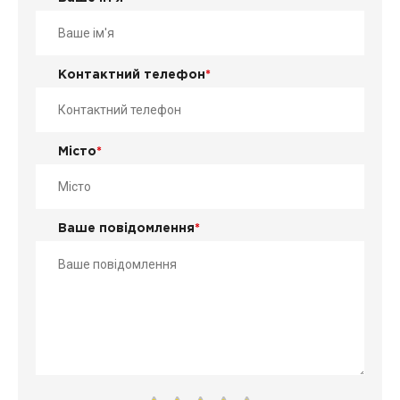
Контактний телефон
*
Місто
*
Ваше повідомлення
*