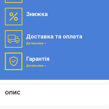
Знижка
Доставка та оплата
Детальніше >
Гарантія
Детальніше >
ОПИС