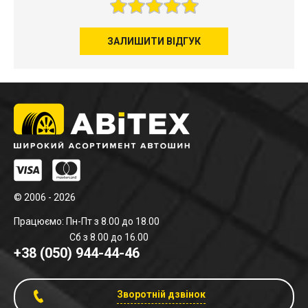
ЗАЛИШИТИ ВІДГУК
© 2006 - 2026
Працюємо: Пн-Пт з 8.00 до 18.00
Сб з 8.00 до 16.00
+38 (050) 944-44-46
Зворотній дзвінок