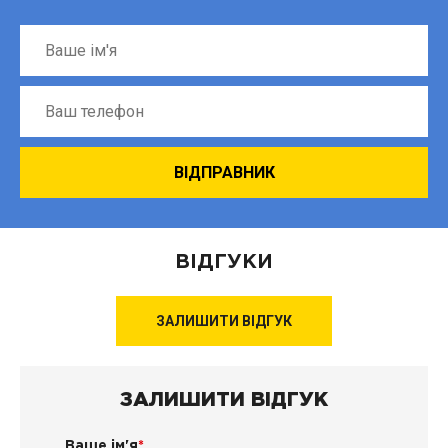
ВІДГУКИ
ЗАЛИШИТИ ВІДГУК
ЗАЛИШИТИ ВІДГУК
Ваше ім'я
*