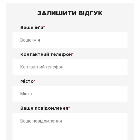
ЗАЛИШИТИ ВІДГУК
Ваше ім'я
*
Контактний телефон
*
Місто
*
Ваше повідомлення
*