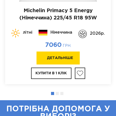
Michelin Primacy 5 Energy
(Німеччина)
225/45 R18 95W
літні
Німеччина
2026p.
7060
ГРН.
ДЕТАЛЬНІШЕ
КУПИТИ В 1 КЛІК
ПОТРІБНА ДОПОМОГА У