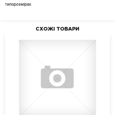
типорозмірах.
СХОЖІ ТОВАРИ