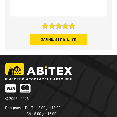
ЗАЛИШИТИ ВІДГУК
© 2006 - 2026
Працюємо: Пн-Пт з 8.00 до 18.00
Сб з 8.00 до 16.00