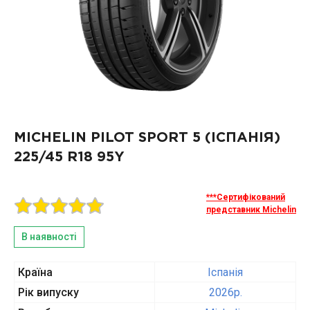
MICHELIN PILOT SPORT 5 (ІСПАНІЯ)
225/45 R18 95Y
***Сертифікований
представник Michelin
В наявності
Країна
Іспанія
Рік випуску
2026p.