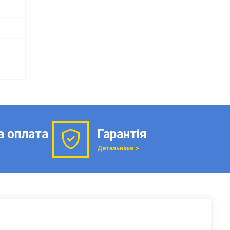
а оплата
Гарантія
Детальніше >