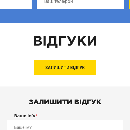
ВІДГУКИ
ЗАЛИШИТИ ВІДГУК
ЗАЛИШИТИ ВІДГУК
Ваше ім'я
*