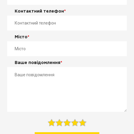
Контактний телефон
*
Місто
*
Ваше повідомлення
*