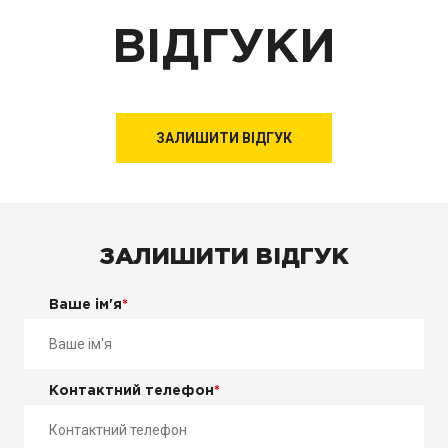
ВІДГУКИ
ЗАЛИШИТИ ВІДГУК
ЗАЛИШИТИ ВІДГУК
Ваше ім'я
*
Контактний телефон
*