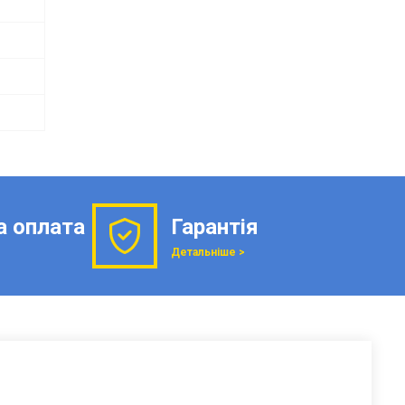
а оплата
Гарантія
Детальніше >