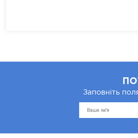
ПО
Заповніть пол