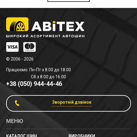
© 2006 - 2026
Працюємо: Пн-Пт з 8.00 до 18.00
Сб з 8.00 до 16.00
+38 (050) 944-44-46
Зворотній дзвінок
МЕНЮ
КАТАЛОГ ШИН
ВИРОБНИКИ