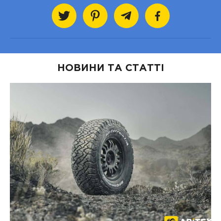
НОВИНИ ТА СТАТТІ