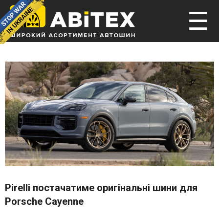
☰
Pirelli постачатиме оригінальні шини для
Porsche Cayenne