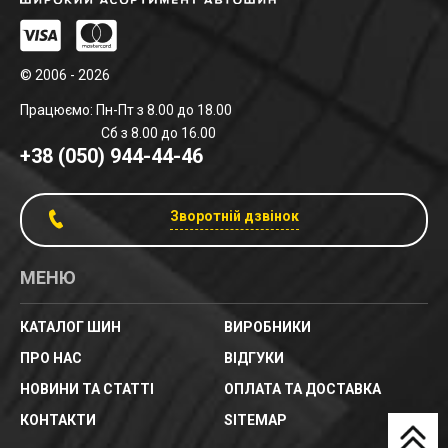
© 2006 - 2026
Працюємо: Пн-Пт з 8.00 до 18.00
Сб з 8.00 до 16.00
+38 (050) 944-44-46
Зворотній дзвінок
МЕНЮ
КАТАЛОГ ШИН
ВИРОБНИКИ
ПРО НАС
ВІДГУКИ
НОВИНИ ТА СТАТТІ
ОПЛАТА ТА ДОСТАВКА
КОНТАКТИ
SITEMAP