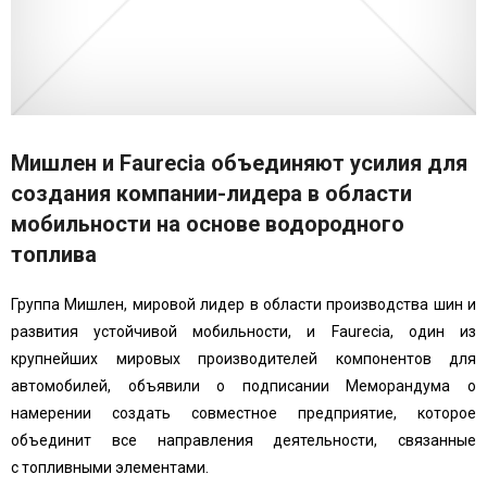
Мишлен и Faurecia объединяют усилия для
создания компании-лидера в области
мобильности на основе водородного
топлива
Группа Мишлен, мировой лидер в области производства шин и
развития устойчивой мобильности, и Faurecia, один из
крупнейших мировых производителей компонентов для
автомобилей, объявили о подписании Меморандума о
намерении создать совместное предприятие, которое
объединит все направления деятельности, связанные
с топливными элементами.