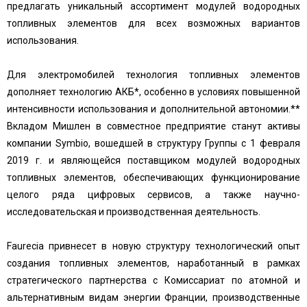
предлагать уникальный ассортимент модулей водородных
топливных элементов для всех возможных вариантов
использования.
Для электромобилей технология топливных элементов
дополняет технологию АКБ*, особенно в условиях повышенной
интенсивности использования и дополнительной автономии.**
Вкладом Мишлен в совместное предприятие станут активы
компании Symbio, вошедшей в структуру Группы с 1 февраля
2019 г. и являющейся поставщиком модулей водородных
топливных элементов, обеспечивающих функционирование
целого ряда цифровых сервисов, а также научно-
исследовательская и производственная деятельность.
Faurecia привнесет в новую структуру технологический опыт
создания топливных элементов, наработанный в рамках
стратегического партнерства с Комиссариат по атомной и
альтернативным видам энергии Франции, производственные