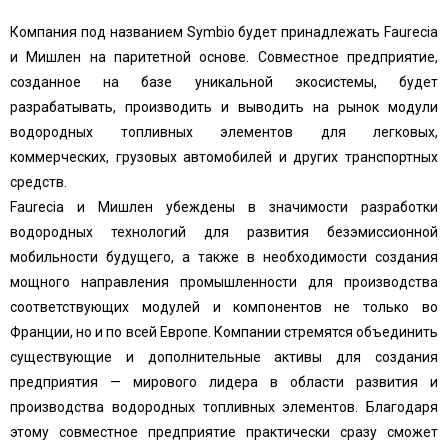
Компания под названием Symbio будет принадлежать Faurecia
и Мишлен на паритетной основе. Совместное предприятие,
созданное на базе уникальной экосистемы, будет
разрабатывать, производить и выводить на рынок модули
водородных топливных элементов для легковых,
коммерческих, грузовых автомобилей и других транспортных
средств.
Faurecia и Мишлен убеждены в значимости разработки
водородных технологий для развития безэмиссионной
мобильности будущего, а также в необходимости создания
мощного направления промышленности для производства
соответствующих модулей и компонентов не только во
Франции, но и по всей Европе. Компании стремятся объединить
существующие и дополнительные активы для создания
предприятия — мирового лидера в области развития и
производства водородных топливных элементов. Благодаря
этому совместное предприятие практически сразу сможет