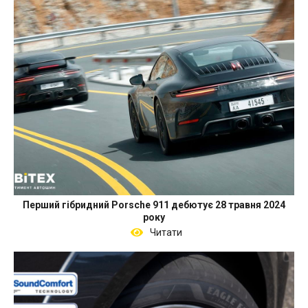
Перший гібридний Porsche 911 дебютує 28 травня 2024
року
Читати