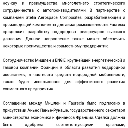
ноу-хау и преимущества многолетнего стратегического
сотрудничества с автопроизводителями. В партнерстве с
компанией Stelia Aerospace Composites, разрабатывающей и
производящей компоненты для авиапромышленности, Faurecia
продолжит разработку водородных резервуаров высокого
давления. Данное направление также может обеспечить
некоторые преимущества и совместному предприятию.
Сотрудничество Мишлен и ENGIE, крупнейшей энергетической и
газовой компании Франции, в области развития водородной
экосистемы, в частности средств водородной мобильности,
также будет использовано для эффективного развития
совместного предприятия.
Соглашение между Мишлен и Faurecia было подписано в
присутствии Аньес Панье-Рунаше, государственного секретаря
министерства экономики и финансов Франции. Сделка должна
быть одобрена соответствующими органами,