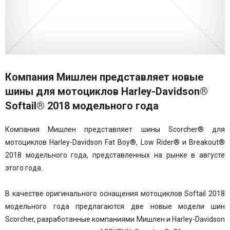
Компания Мишлен представляет новые
шины для мотоциклов Harley-Davidson®
Softail® 2018 модельного года
Компания Мишлен представляет шины Scorcher® для
мотоциклов Harley-Davidson Fat Boy®, Low Rider® и Breakout®
2018 модельного года, представленных на рынке в августе
этого года.
В качестве оригинального оснащения мотоциклов Softail 2018
модельного года предлагаются две новые модели шин
Scorcher, разработанные компаниями Мишлен и Harley-Davidson