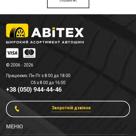
НОВИНИ
© 2006 - 2026
Працюємо: Пн-Пт з 8.00 до 18.00
Сб з 8.00 до 16.00
+38 (050) 944-44-46
Зворотній дзвінок
МЕНЮ