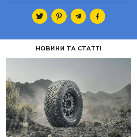
НОВИНИ ТА СТАТТІ