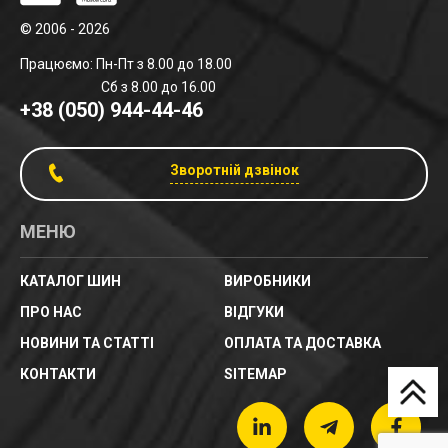
© 2006 - 2026
Працюємо: Пн-Пт з 8.00 до 18.00
Сб з 8.00 до 16.00
+38 (050) 944-44-46
Зворотній дзвінок
МЕНЮ
КАТАЛОГ ШИН
ВИРОБНИКИ
ПРО НАС
ВІДГУКИ
НОВИНИ ТА СТАТТІ
ОПЛАТА ТА ДОСТАВКА
КОНТАКТИ
SITEMAP