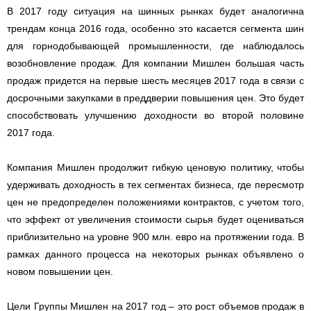
В 2017 году ситуация на шинных рынках будет аналогична
трендам конца 2016 года, особенно это касается сегмента шин
для горнодобывающей промышленности, где наблюдалось
возобновление продаж. Для компании Мишлен большая часть
продаж придется на первые шесть месяцев 2017 года в связи с
досрочными закупками в преддверии повышения цен. Это будет
способствовать улучшению доходности во второй половине
2017 года.
Компания Мишлен продолжит гибкую ценовую политику, чтобы
удерживать доходность в тех сегментах бизнеса, где пересмотр
цен не предопределен положениями контрактов, с учетом того,
что эффект от увеличения стоимости сырья будет оцениваться
приблизительно на уровне 900 млн. евро на протяжении года. В
рамках данного процесса на некоторых рынках объявлено о
новом повышении цен.
Цели Группы Мишлен на 2017 год – это рост объемов продаж в