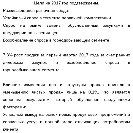
Цели на 2017 год подтверждены.
Развивающаяся рыночная среда:
Устойчивый спрос в сегменте первичной комплектации
Спрос на рынке замены, обусловленный закупками в
преддверии повышения цен
Возобновление спроса в горнодобывающем сегменте
7,3% рост продаж за первый квартал 2017 года за счет ранних
дилерских закупок и возобновление спроса в
горнодобывающем сегменте
Влияние изменения цен и структуры продаж привело к
уменьшению чистых продаж лишь на 0,1%, что является
хорошим результатом, который обусловлен следующими
факторами:
Успешный вывод на рынок новых продуктовых предложений и
сервисных услуг, в полной мере отвечающих потребностям
клиента