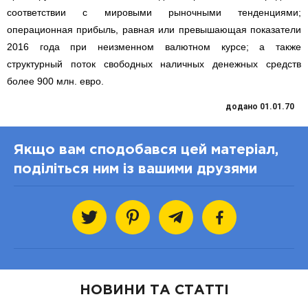
соответствии с мировыми рыночными тенденциями;
операционная прибыль, равная или превышающая показатели
2016 года при неизменном валютном курсе; а также
структурный поток свободных наличных денежных средств
более 900 млн. евро.
додано 01.01.70
Якщо вам сподобався цей матеріал,
поділіться ним із вашими друзями
НОВИНИ ТА СТАТТІ