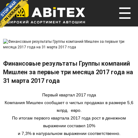
☰
Финансовые результаты Группы компаний
Мишлен за первые три месяца 2017 года на
31 марта 2017 года
Первый квартал 2017 года
Компания Мишлен сообщает о чистых продажах в размере 5,6
млрд. евро.
По итогам первого квартала 2017 года рост в денежном
выражении составил 10%
и 7,3% в натуральном выражении соответственно.