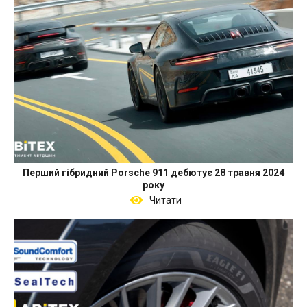
Перший гібридний Porsche 911 дебютує 28 травня 2024
року
Читати