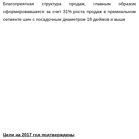
Благоприятная структура продаж, главным образом
сформировавшаяся за счет 31% роста продаж в премиальном
сегменте шин с посадочным диаметром 18 дюймов и выше
Цели на 2017 год подтверждены