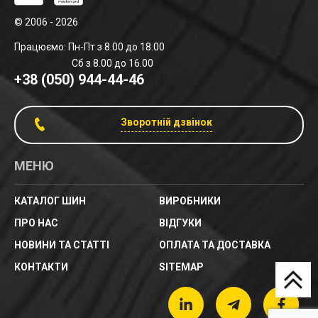
© 2006 - 2026
Працюємо: Пн-Пт з 8.00 до 18.00
Сб з 8.00 до 16.00
+38 (050) 944-44-46
Зворотній дзвінок
МЕНЮ
КАТАЛОГ ШИН
ВИРОБНИКИ
ПРО НАС
ВІДГУКИ
НОВИНИ ТА СТАТТІ
ОПЛАТА ТА ДОСТАВКА
КОНТАКТИ
SITEMAP