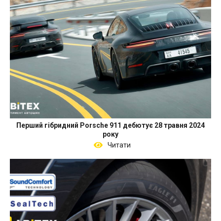
Перший гібридний Porsche 911 дебютує 28 травня 2024
року
Читати