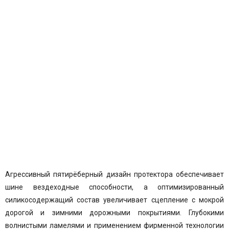
Агрессивный пятирёберный дизайн протектора обеспечивает
шине вездеходные способности, а оптимизированный
силикосодержащий состав
увеличивает сцепление с мокрой
дорогой и зимними дорожными покрытиями. Глубокими
волнистыми ламелями и применением фирменной технологии