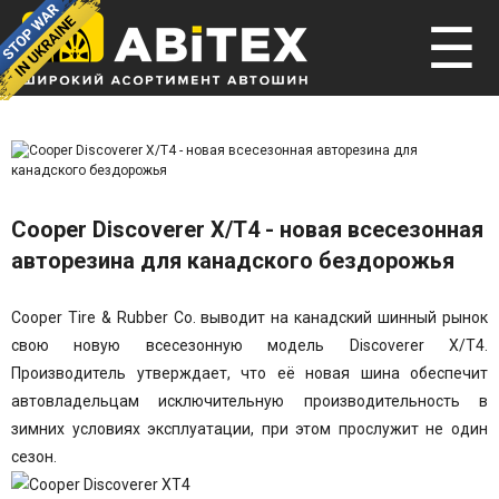
☰
Cooper Discoverer X/T4 - новая всесезонная
авторезина для канадского бездорожья
Cooper Tire & Rubber Co. выводит на канадский шинный рынок
свою новую всесезонную модель Discoverer X/T4.
Производитель утверждает, что её новая шина обеспечит
автовладельцам исключительную производительность в
зимних условиях эксплуатации, при этом прослужит не один
сезон.