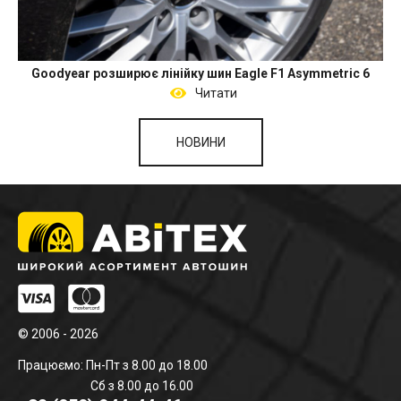
Goodyear розширює лінійку шин Eagle F1 Asymmetric 6
Читати
НОВИНИ
© 2006 - 2026
Працюємо: Пн-Пт з 8.00 до 18.00
Сб з 8.00 до 16.00