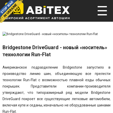
☰
Bridgestone DriveGuard - новый «носитель»
технологии Run-Flat
Американское подразделение Bridgestone запустило в
производство линию шин, объединяющую все прелести
технологии Run-Flat с возможностью плавной езды обычных
покрышек. Представители компании-производителя
утверждают, что типоразмерный ряд модели
Bridgestone
DriveGuard покроет все существующие легковые автомобили,
включая купе и седаны, изначально не оборудованные шинами
Run-Flat
.