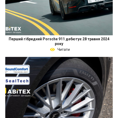
Перший гібридний Porsche 911 дебютує 28 травня 2024
року
Читати