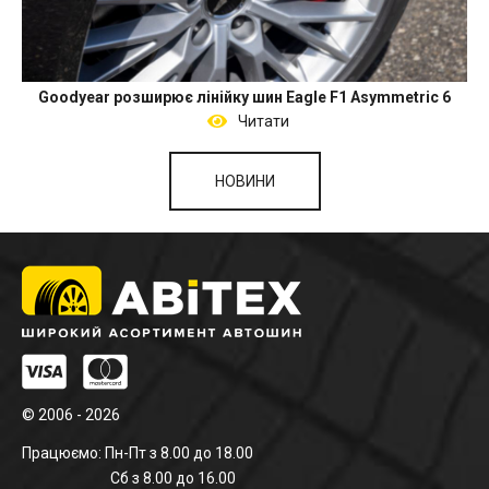
Goodyear розширює лінійку шин Eagle F1 Asymmetric 6
Читати
НОВИНИ
© 2006 - 2026
Працюємо: Пн-Пт з 8.00 до 18.00
Сб з 8.00 до 16.00