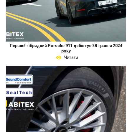
Перший гібридний Porsche 911 дебютує 28 травня 2024
року
Читати