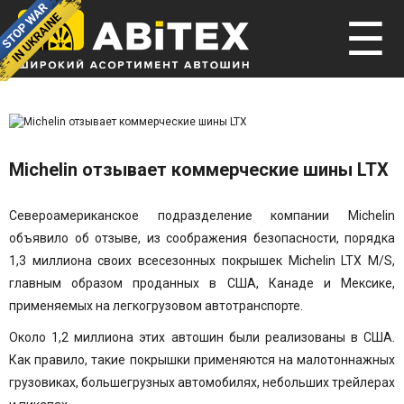
☰
Michelin отзывает коммерческие шины LTX
Североамериканское подразделение компании Michelin
объявило об отзыве, из соображения безопасности, порядка
1,3 миллиона своих всесезонных покрышек Michelin LTX M/S,
главным образом проданных в США, Канаде и Мексике,
применяемых на легкогрузовом автотранспорте.
Около 1,2 миллиона этих автошин были реализованы в США.
Как правило, такие покрышки применяются на малотоннажных
грузовиках, большегрузных автомобилях, небольших трейлерах