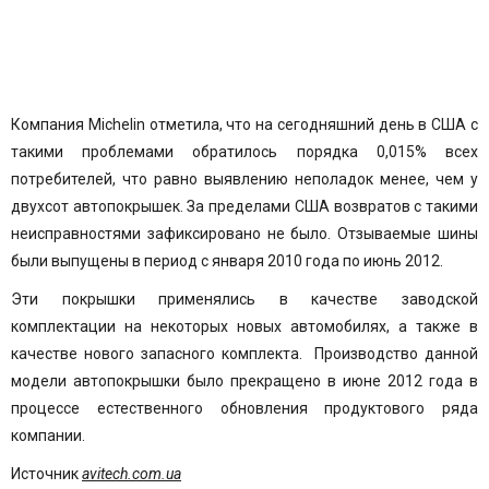
Компания Michelin
отметила, что на сегодняшний день в США с
такими проблемами обратилось порядка 0,015% всех
потребителей, что равно выявлению неполадок менее, чем у
двухсот автопокрышек. За пределами США возвратов с такими
неисправностями зафиксировано не было. Отзываемые
шины
были выпущены в период с января 2010 года по июнь 2012.
Эти покрышки применялись в качестве заводской
комплектации на некоторых новых автомобилях, а также в
качестве нового запасного комплекта. Производство данной
модели автопокрышки было прекращено в июне 2012 года в
процессе естественного обновления продуктового ряда
компании.
Источник
avitech.com.ua