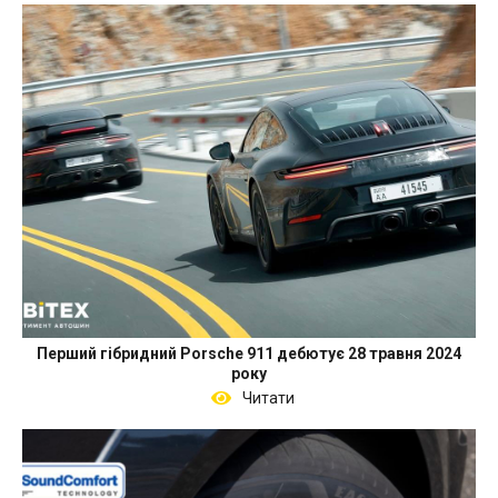
Перший гібридний Porsche 911 дебютує 28 травня 2024
року
Читати