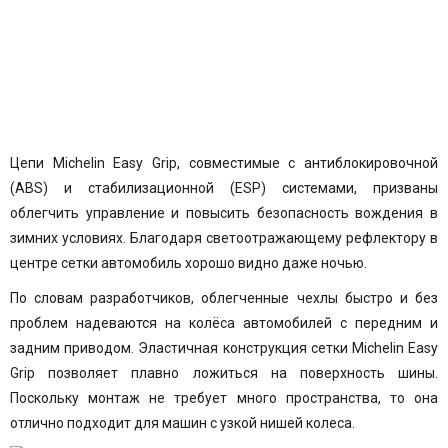
Цепи Michelin Easy Grip, совместимые с антиблокировочной
(ABS) и стабилизационной (ESP) системами, призваны
облегчить управление и повысить безопасность вождения в
зимних условиях. Благодаря светоотражающему рефлектору в
центре сетки автомобиль хорошо видно даже ночью.
По словам разработчиков, облегченные чехлы быстро и без
проблем надеваются на колёса автомобилей с передним и
задним приводом. Эластичная конструкция сетки Michelin Easy
Grip позволяет плавно ложиться на поверхность шины.
Поскольку монтаж не требует много пространства, то она
отлично подходит для машин с узкой нишей колеса.