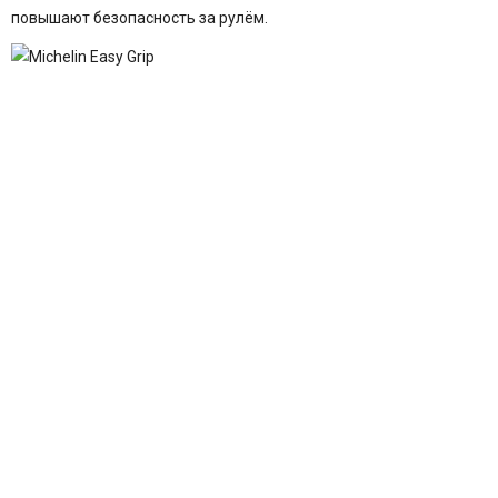
повышают безопасность за рулём.