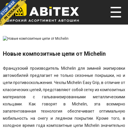
☰
Новые композитные цепи от Michelin
Французский производитель Michelin для зимней экипировки
автомобилей предлагает не только сезонные покрышки, но и
цепи противоскольжения. Чехлы Michelin Easy Grip, в отличие от
классических цепей, представляют собой сетку из композитных
материалов
с гальванизированными металлическими
кольцами. Как говорят в
Michelin
, эта всемирно
запатентованная технология обеспечивает оптимальную
мобильность на снегу и ледяном покрытии. Кроме того, в
холодное время года композитные цепи Michelin значительно