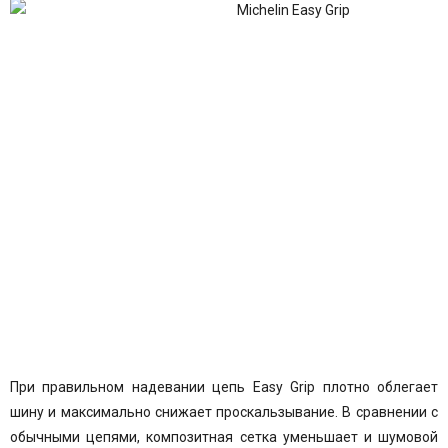
При правильном надевании цепь Easy Grip плотно облегает
шину и максимально снижает проскальзывание. В сравнении с
обычными цепями, композитная сетка уменьшает и шумовой