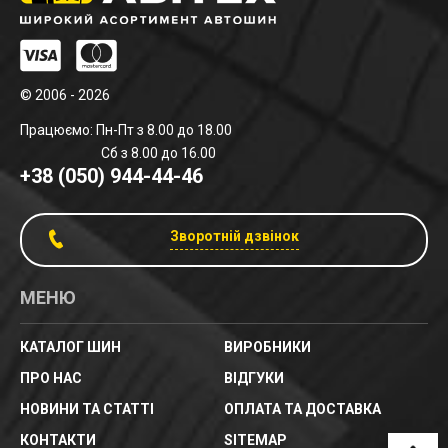
© 2006 - 2026
Працюємо: Пн-Пт з 8.00 до 18.00
Сб з 8.00 до 16.00
+38 (050) 944-44-46
Зворотній дзвінок
МЕНЮ
КАТАЛОГ ШИН
ВИРОБНИКИ
ПРО НАС
ВІДГУКИ
НОВИНИ ТА СТАТТІ
ОПЛАТА ТА ДОСТАВКА
КОНТАКТИ
SITEMAP