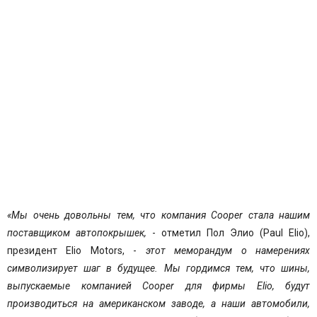
«Мы очень довольны тем, что компания Cooper стала нашим
поставщиком автопокрышек,
- отметил Пол Элио (Paul Elio),
президент Elio Motors, -
этот меморандум о намерениях
символизирует шаг в будущее. Мы гордимся тем, что шины,
выпускаемые компанией Cooper для фирмы Elio, будут
производиться на американском заводе, а наши автомобили,