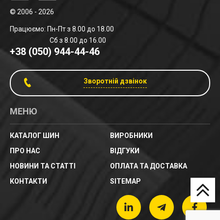
© 2006 - 2026
Працюємо: Пн-Пт з 8.00 до 18.00
Сб з 8.00 до 16.00
+38 (050) 944-44-46
Зворотній дзвінок
МЕНЮ
КАТАЛОГ ШИН
ВИРОБНИКИ
ПРО НАС
ВІДГУКИ
НОВИНИ ТА СТАТТІ
ОПЛАТА ТА ДОСТАВКА
КОНТАКТИ
SITEMAP