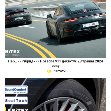
Перший гібридний Porsche 911 дебютує 28 травня 2024
року
Читати