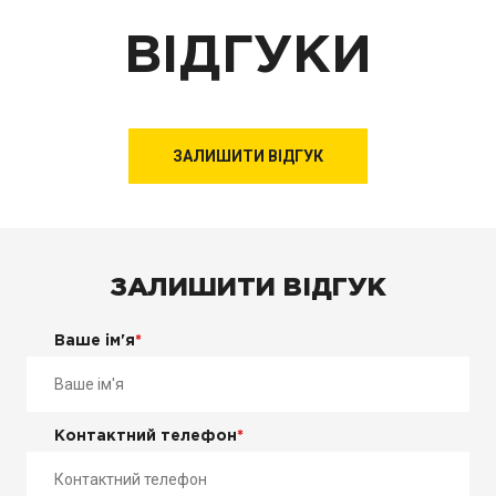
ВІДГУКИ
ЗАЛИШИТИ ВІДГУК
ЗАЛИШИТИ ВІДГУК
Ваше ім'я
*
Контактний телефон
*