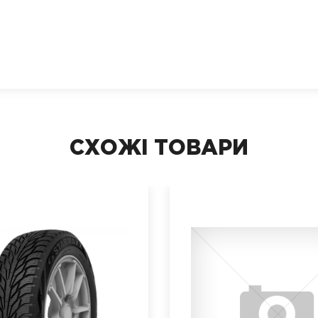
СХОЖІ ТОВАРИ