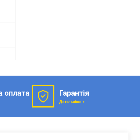
а оплата
Гарантія
Детальніше >