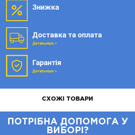
Знижка
Доставка та оплата
Детальніше >
Гарантія
Детальніше >
СХОЖІ ТОВАРИ
ПОТРІБНА ДОПОМОГА У
ВИБОРІ?