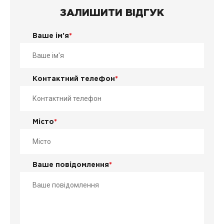
ЗАЛИШИТИ ВІДГУК
Ваше ім'я
*
Контактний телефон
*
Місто
*
Ваше повідомлення
*