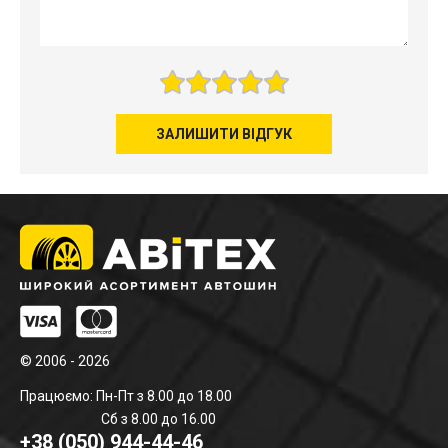
ЗАЛИШИТИ ВІДГУК
© 2006 - 2026
Працюємо: Пн-Пт з 8.00 до 18.00
Сб з 8.00 до 16.00
+38 (050) 944-44-46