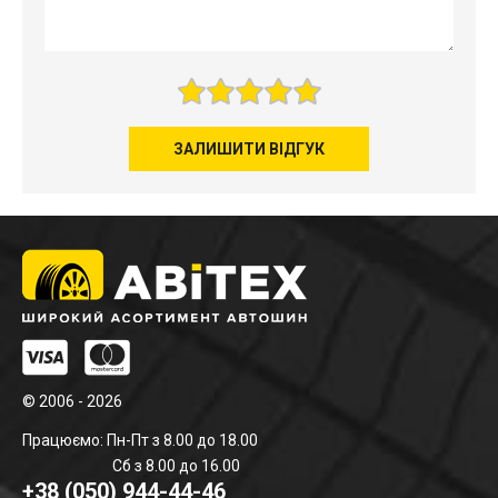
ЗАЛИШИТИ ВІДГУК
© 2006 - 2026
Працюємо: Пн-Пт з 8.00 до 18.00
Сб з 8.00 до 16.00
+38 (050) 944-44-46