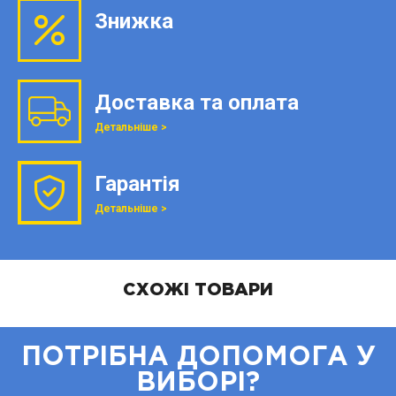
Знижка
Доставка та оплата
Детальніше >
Гарантія
Детальніше >
СХОЖІ ТОВАРИ
ПОТРІБНА ДОПОМОГА У
ВИБОРІ?