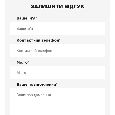
ЗАЛИШИТИ ВІДГУК
Ваше ім'я
*
Контактний телефон
*
Місто
*
Ваше повідомлення
*