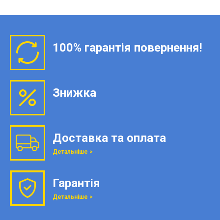
100% гарантія повернення!
Знижка
Доставка та оплата
Детальніше >
Гарантія
Детальніше >