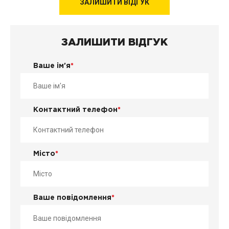
ЗАЛИШИТИ ВІДГУК
ЗАЛИШИТИ ВІДГУК
Ваше ім'я
*
Контактний телефон
*
Місто
*
Ваше повідомлення
*