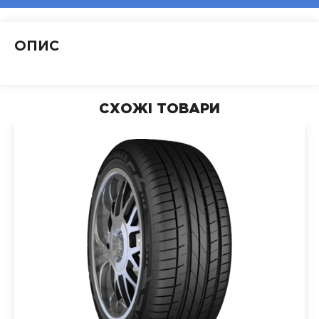
ОПИС
СХОЖІ ТОВАРИ