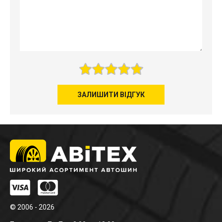
ЗАЛИШИТИ ВІДГУК
© 2006 - 2026