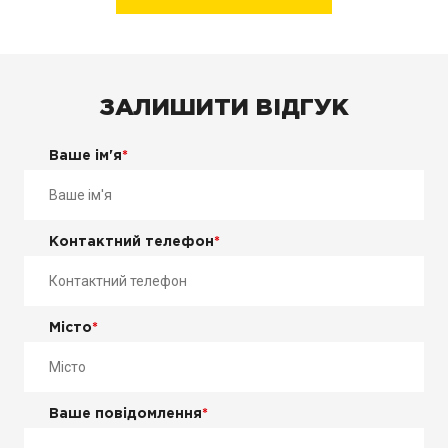
ЗАЛИШИТИ ВІДГУК
Ваше ім'я
*
Контактний телефон
*
Місто
*
Ваше повідомлення
*