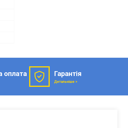
а оплата
Гарантія
Детальніше >