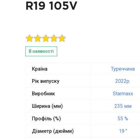
R19 105V
В наявності
Країна
Туреччина
Рік випуску
2022p.
Виробник
Starmaxx
Ширина (мм)
235 мм
Профіль (%)
55 %
Діаметр (дюйми)
19 "