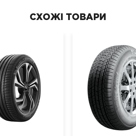
СХОЖІ ТОВАРИ