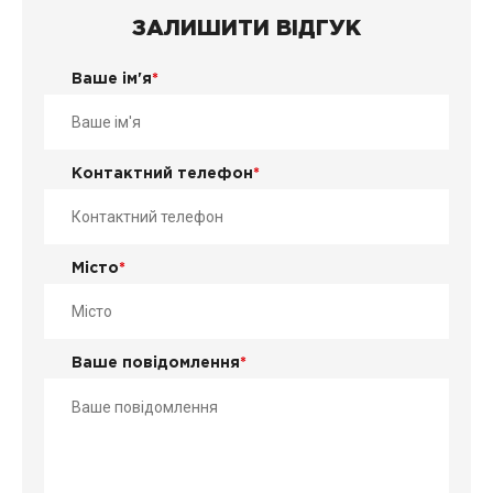
ЗАЛИШИТИ ВІДГУК
Ваше ім'я
*
Контактний телефон
*
Місто
*
Ваше повідомлення
*