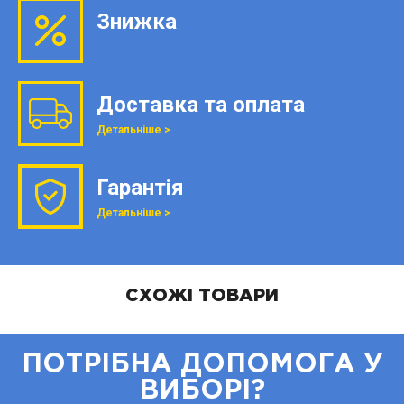
Знижка
Доставка та оплата
Детальніше >
Гарантія
Детальніше >
СХОЖІ ТОВАРИ
ПОТРІБНА ДОПОМОГА У
ВИБОРІ?