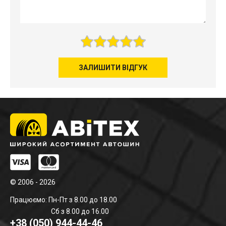
ЗАЛИШИТИ ВІДГУК
© 2006 - 2026
Працюємо: Пн-Пт з 8.00 до 18.00
Сб з 8.00 до 16.00
+38 (050) 944-44-46